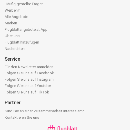
Häufig gestellte Fragen
Werben?
Alle Angebote
Marken
Flugblattangebote.at App
Über uns
Flugblatt hinzufügen
Nachrichten
Service
Für den Newsletter anmelden
Folgen Sie uns auf Facebook
Folgen Sie uns auf Instagram
Folgen Sie uns auf Youtube
Folgen Sie uns auf TikTok
Partner
Sind Sie an einer Zusammenarbeit interessiert?
Kontaktieren Sie uns