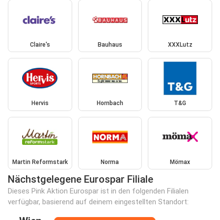
Claire's
Bauhaus
XXXLutz
Hervis
Hornbach
T&G
Martin Reformstark
Norma
Mömax
Nächstgelegene Eurospar Filiale
Dieses Pink Aktion Eurospar ist in den folgenden Filialen
verfügbar, basierend auf deinem eingestellten Standort: