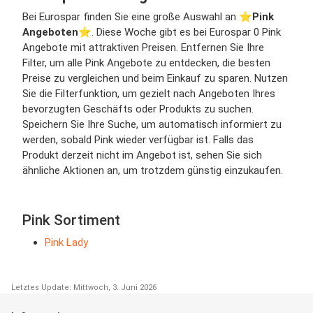
Bei Eurospar finden Sie eine große Auswahl an ⭐️
Pink
Angeboten
⭐️. Diese Woche gibt es bei Eurospar 0 Pink
Angebote mit attraktiven Preisen. Entfernen Sie Ihre
Filter, um alle Pink Angebote zu entdecken, die besten
Preise zu vergleichen und beim Einkauf zu sparen. Nutzen
Sie die Filterfunktion, um gezielt nach Angeboten Ihres
bevorzugten Geschäfts oder Produkts zu suchen.
Speichern Sie Ihre Suche, um automatisch informiert zu
werden, sobald Pink wieder verfügbar ist. Falls das
Produkt derzeit nicht im Angebot ist, sehen Sie sich
ähnliche Aktionen an, um trotzdem günstig einzukaufen.
Pink Sortiment
Pink Lady
Letztes Update: Mittwoch, 3. Juni 2026