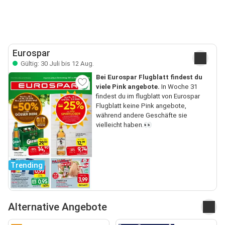
Eurospar
Gültig: 30 Juli bis 12 Aug.
Bei Eurospar Flugblatt findest du
viele Pink angebote.
In Woche 31
findest du im flugblatt von Eurospar
Flugblatt keine Pink angebote,
während andere Geschäfte sie
vielleicht haben.👀
Trending
Alternative Angebote