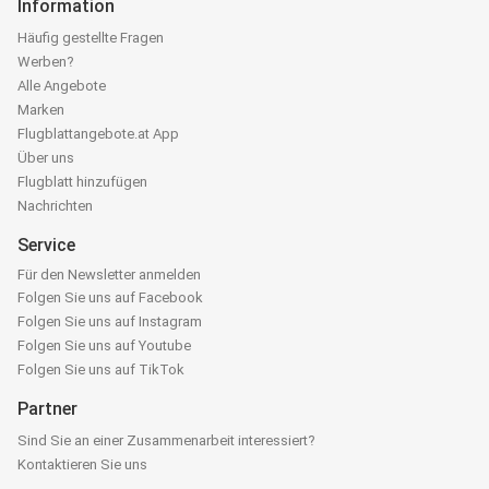
Information
Häufig gestellte Fragen
Werben?
Alle Angebote
Marken
Flugblattangebote.at App
Über uns
Flugblatt hinzufügen
Nachrichten
Service
Für den Newsletter anmelden
Folgen Sie uns auf Facebook
Folgen Sie uns auf Instagram
Folgen Sie uns auf Youtube
Folgen Sie uns auf TikTok
Partner
Sind Sie an einer Zusammenarbeit interessiert?
Kontaktieren Sie uns