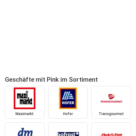
Geschäfte mit Pink im Sortiment
Maximarkt
Hofer
Transgourmet