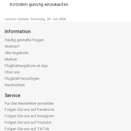
trotzdem günstig einzukaufen.
Letztes Update: Dienstag, 28. Juli 2026
Information
Häufig gestellte Fragen
Werben?
Alle Angebote
Marken
Flugblattangebote.at App
Über uns
Flugblatt hinzufügen
Nachrichten
Service
Für den Newsletter anmelden
Folgen Sie uns auf Facebook
Folgen Sie uns auf Instagram
Folgen Sie uns auf Youtube
Folgen Sie uns auf TikTok