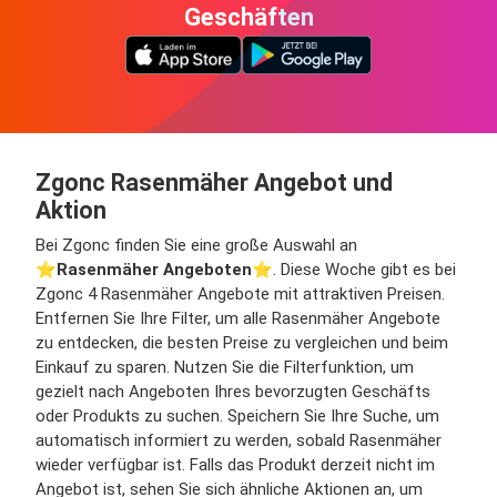
Geschäften
Zgonc Rasenmäher Angebot und
Aktion
Bei Zgonc finden Sie eine große Auswahl an
⭐️
Rasenmäher Angeboten
⭐️. Diese Woche gibt es bei
Zgonc 4 Rasenmäher Angebote mit attraktiven Preisen.
Entfernen Sie Ihre Filter, um alle Rasenmäher Angebote
zu entdecken, die besten Preise zu vergleichen und beim
Einkauf zu sparen. Nutzen Sie die Filterfunktion, um
gezielt nach Angeboten Ihres bevorzugten Geschäfts
oder Produkts zu suchen. Speichern Sie Ihre Suche, um
automatisch informiert zu werden, sobald Rasenmäher
wieder verfügbar ist. Falls das Produkt derzeit nicht im
Angebot ist, sehen Sie sich ähnliche Aktionen an, um