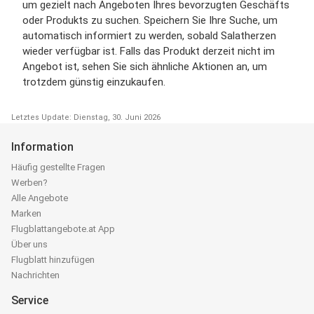
um gezielt nach Angeboten Ihres bevorzugten Geschäfts
oder Produkts zu suchen. Speichern Sie Ihre Suche, um
automatisch informiert zu werden, sobald Salatherzen
wieder verfügbar ist. Falls das Produkt derzeit nicht im
Angebot ist, sehen Sie sich ähnliche Aktionen an, um
trotzdem günstig einzukaufen.
Letztes Update: Dienstag, 30. Juni 2026
Information
Häufig gestellte Fragen
Werben?
Alle Angebote
Marken
Flugblattangebote.at App
Über uns
Flugblatt hinzufügen
Nachrichten
Service