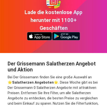
Lade die kostenlose App
herunter mit 1100+
Geschäften
Der Grissemann Salatherzen Angebot
und Aktion
Bei Der Grissemann finden Sie eine große Auswahl an
⭐️
Salatherzen Angeboten
⭐️. Diese Woche gibt es bei
Der Grissemann 0 Salatherzen Angebote mit attraktiven
Preisen. Entfernen Sie Ihre Filter, um alle Salatherzen
Angebote zu entdecken, die besten Preise zu vergleichen
und beim Einkauf zu sparen. Nutzen Sie die Filterfunktion,