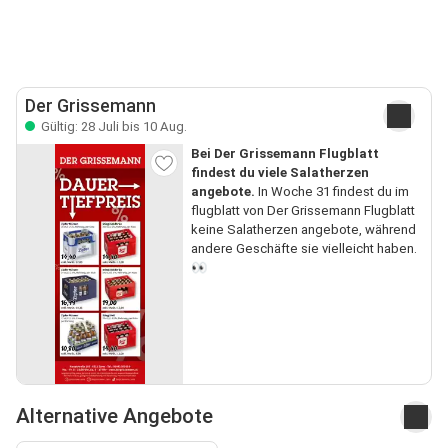
Der Grissemann
Gültig: 28 Juli bis 10 Aug.
Bei Der Grissemann Flugblatt
findest du viele Salatherzen
angebote.
In Woche 31 findest du im
flugblatt von Der Grissemann Flugblatt
keine Salatherzen angebote, während
andere Geschäfte sie vielleicht haben.
👀
Alternative Angebote