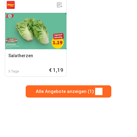
Salatherzen
€ 1,19
5 Tage
Alle Angebote anzeigen (1)