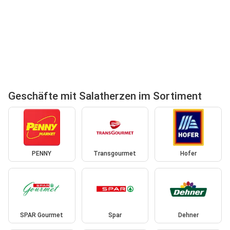
Geschäfte mit Salatherzen im Sortiment
PENNY
Transgourmet
Hofer
SPAR Gourmet
Spar
Dehner