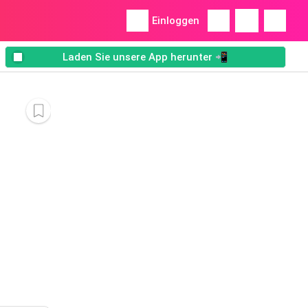
Einloggen
Laden Sie unsere App herunter 📲