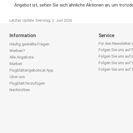
Angebot ist, sehen Sie sich ähnliche Aktionen an, um trotz
Letztes Update: Dienstag, 2. Juni 2026
Information
Service
Für den Newsletter
Häufig gestellte Fragen
Folgen Sie uns auf
Werben?
Folgen Sie uns auf 
Alle Angebote
Folgen Sie uns auf
Marken
Folgen Sie uns auf
Flugblattangebote.at App
Über uns
Flugblatt hinzufügen
Nachrichten