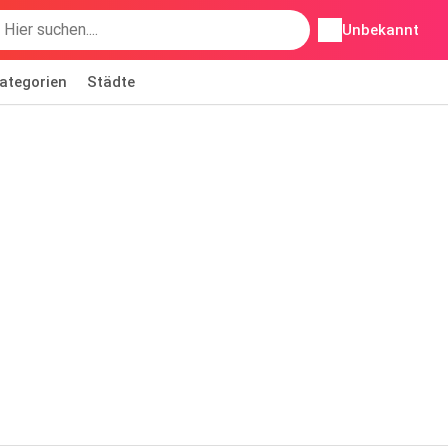
Unbekannt
ategorien
Städte