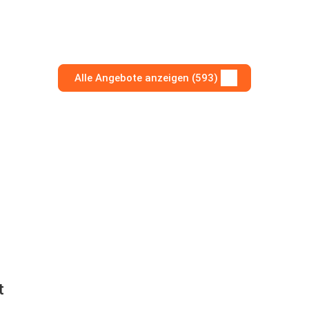
Alle Angebote anzeigen (593)
t