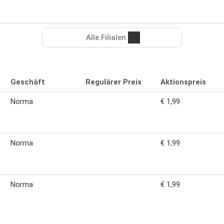
Alle Filialen
Geschäft
Regulärer Preis
Aktionspreis
Norma
€ 1,99
Norma
€ 1,99
Norma
€ 1,99