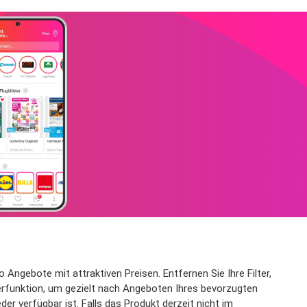
Angebote mit attraktiven Preisen. Entfernen Sie Ihre Filter,
terfunktion, um gezielt nach Angeboten Ihres bevorzugten
r verfügbar ist. Falls das Produkt derzeit nicht im