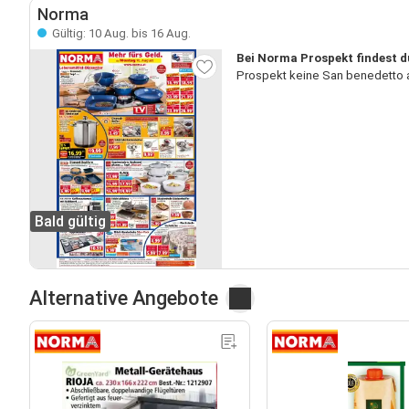
Norma
Gültig: 10 Aug. bis 16 Aug.
Bei Norma Prospekt findest d
Prospekt keine San benedetto a
Bald gültig
Alternative Angebote