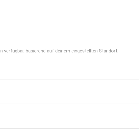
n verfügbar, basierend auf deinem eingestellten Standort: