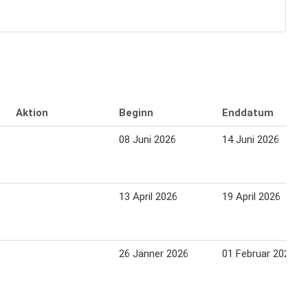
Aktion
Beginn
Enddatum
08 Juni 2026
14 Juni 2026
13 April 2026
19 April 2026
26 Jänner 2026
01 Februar 2026