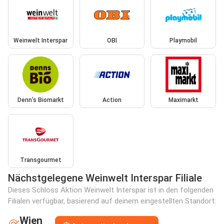
Weinwelt Interspar
OBI
Playmobil
Denn's Biomarkt
Action
Maximarkt
Transgourmet
Nächstgelegene Weinwelt Interspar Filiale
Dieses Schloss Aktion Weinwelt Interspar ist in den folgenden
Filialen verfügbar, basierend auf deinem eingestellten Standort:
Wien