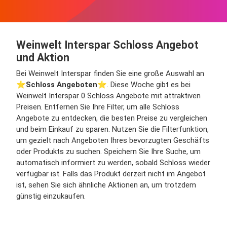
Weinwelt Interspar Schloss Angebot
und Aktion
Bei Weinwelt Interspar finden Sie eine große Auswahl an
⭐️
Schloss Angeboten
⭐️. Diese Woche gibt es bei
Weinwelt Interspar 0 Schloss Angebote mit attraktiven
Preisen. Entfernen Sie Ihre Filter, um alle Schloss
Angebote zu entdecken, die besten Preise zu vergleichen
und beim Einkauf zu sparen. Nutzen Sie die Filterfunktion,
um gezielt nach Angeboten Ihres bevorzugten Geschäfts
oder Produkts zu suchen. Speichern Sie Ihre Suche, um
automatisch informiert zu werden, sobald Schloss wieder
verfügbar ist. Falls das Produkt derzeit nicht im Angebot
ist, sehen Sie sich ähnliche Aktionen an, um trotzdem
günstig einzukaufen.