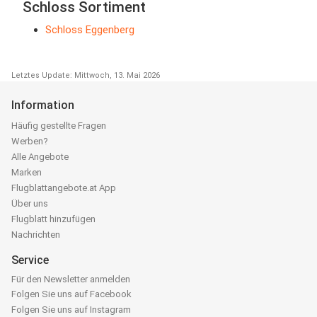
Schloss Sortiment
Schloss Eggenberg
Letztes Update: Mittwoch, 13. Mai 2026
Information
Häufig gestellte Fragen
Werben?
Alle Angebote
Marken
Flugblattangebote.at App
Über uns
Flugblatt hinzufügen
Nachrichten
Service
Für den Newsletter anmelden
Folgen Sie uns auf Facebook
Folgen Sie uns auf Instagram