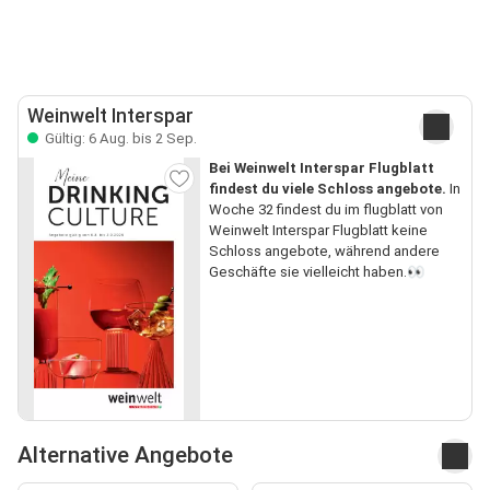
Weinwelt Interspar
Gültig: 6 Aug. bis 2 Sep.
Bei Weinwelt Interspar Flugblatt
findest du viele Schloss angebote.
In
Woche 32 findest du im flugblatt von
Weinwelt Interspar Flugblatt keine
Schloss angebote, während andere
Geschäfte sie vielleicht haben.👀
Alternative Angebote