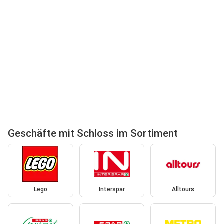
Geschäfte mit Schloss im Sortiment
Lego
Interspar
Alltours