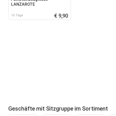
LANZAROTE
€ 9,90
10 Tage
Geschäfte mit Sitzgruppe im Sortiment