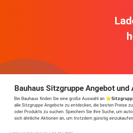
Lad
h
Bauhaus Sitzgruppe Angebot und 
Bei Bauhaus finden Sie eine große Auswahl an ⭐️
Sitzgrup
alle Sitzgruppe Angebote zu entdecken, die besten Preise zu
oder Produkts zu suchen. Speichern Sie Ihre Suche, um autom
sich ähnliche Aktionen an, um trotzdem günstig einzukaufen