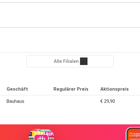
Alle Filialen
Geschäft
Regulärer Preis
Aktionspreis
Bauhaus
€ 29,90