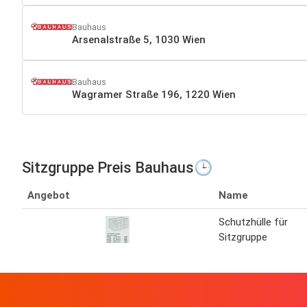
Bauhaus
Arsenalstraße 5, 1030 Wien
Bauhaus
Wagramer Straße 196, 1220 Wien
Sitzgruppe Preis Bauhaus🕒
Angebot
Name
Schutzhülle für
Sitzgruppe