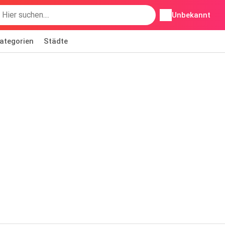
Unbekannt
ategorien
Städte