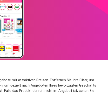
bote mit attraktiven Preisen. Entfernen Sie Ihre Filter, um
tion, um gezielt nach Angeboten Ihres bevorzugten Geschäfts
. Falls das Produkt derzeit nicht im Angebot ist, sehen Sie