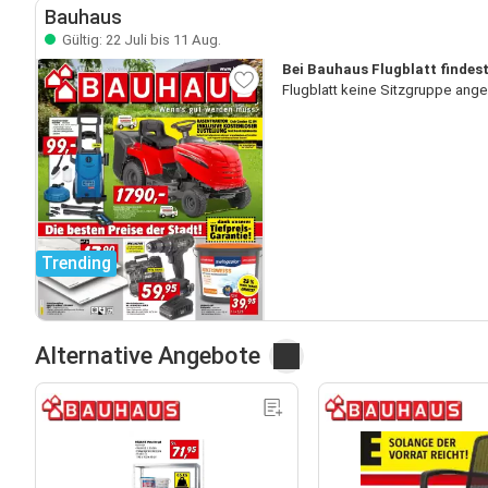
Bauhaus
Gültig: 22 Juli bis 11 Aug.
Bei Bauhaus Flugblatt findest
Flugblatt keine Sitzgruppe ang
Trending
Alternative Angebote