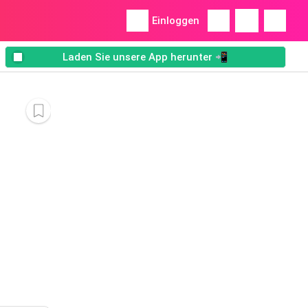
Einloggen
Laden Sie unsere App herunter 📲