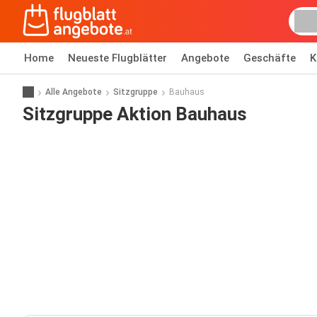
Home
Neueste Flugblätter
Angebote
Geschäfte
K
Alle Angebote
Sitzgruppe
Bauhaus
Sitzgruppe Aktion Bauhaus