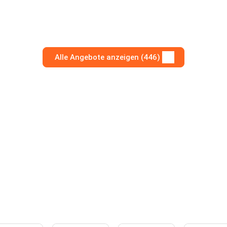
Alle Angebote anzeigen (446)