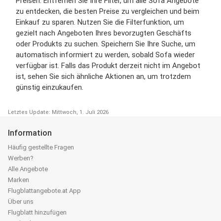
Preisen. Entfernen Sie Ihre Filter, um alle Sofa Angebote
zu entdecken, die besten Preise zu vergleichen und beim
Einkauf zu sparen. Nutzen Sie die Filterfunktion, um
gezielt nach Angeboten Ihres bevorzugten Geschäfts
oder Produkts zu suchen. Speichern Sie Ihre Suche, um
automatisch informiert zu werden, sobald Sofa wieder
verfügbar ist. Falls das Produkt derzeit nicht im Angebot
ist, sehen Sie sich ähnliche Aktionen an, um trotzdem
günstig einzukaufen.
Letztes Update: Mittwoch, 1. Juli 2026
Information
Häufig gestellte Fragen
Werben?
Alle Angebote
Marken
Flugblattangebote.at App
Über uns
Flugblatt hinzufügen