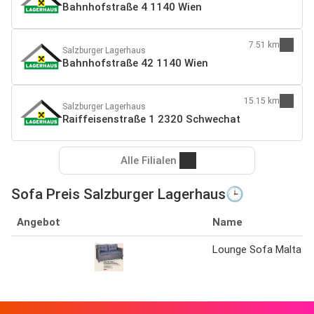
Bahnhofstraße 4 1140 Wien
7.51 km
Salzburger Lagerhaus
Bahnhofstraße 42 1140 Wien
15.15 km
Salzburger Lagerhaus
Raiffeisenstraße 1 2320 Schwechat
Alle Filialen
Sofa Preis Salzburger Lagerhaus🕒
Angebot
Name
Lounge Sofa Malta