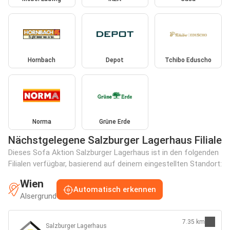
Hornbach
Depot
Tchibo Eduscho
Norma
Grüne Erde
Nächstgelegene Salzburger Lagerhaus Filiale
Dieses Sofa Aktion Salzburger Lagerhaus ist in den folgenden
Filialen verfügbar, basierend auf deinem eingestellten Standort:
Wien
Automatisch erkennen
Alsergrund
7.35 km
Salzburger Lagerhaus