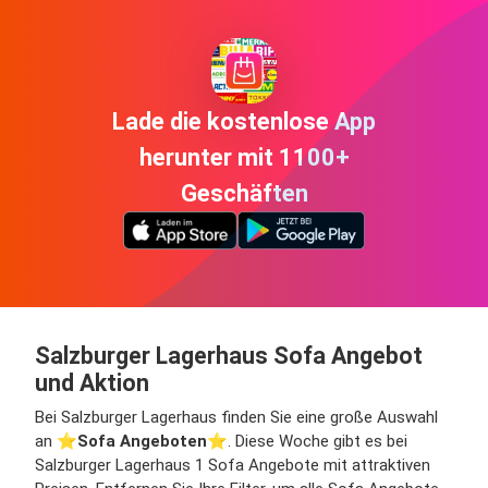
Lade die kostenlose App
herunter mit 1100+
Geschäften
Salzburger Lagerhaus Sofa Angebot
und Aktion
Bei Salzburger Lagerhaus finden Sie eine große Auswahl
an ⭐️
Sofa Angeboten
⭐️. Diese Woche gibt es bei
Salzburger Lagerhaus 1 Sofa Angebote mit attraktiven