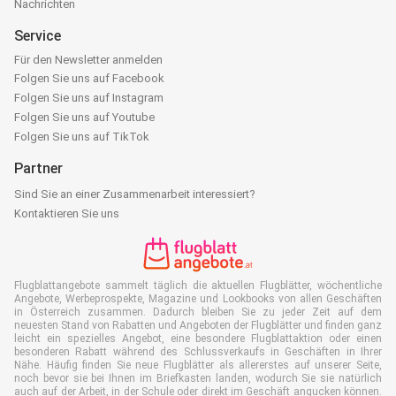
Nachrichten
Service
Für den Newsletter anmelden
Folgen Sie uns auf Facebook
Folgen Sie uns auf Instagram
Folgen Sie uns auf Youtube
Folgen Sie uns auf TikTok
Partner
Sind Sie an einer Zusammenarbeit interessiert?
Kontaktieren Sie uns
Flugblattangebote sammelt täglich die aktuellen Flugblätter, wöchentliche
Angebote, Werbeprospekte, Magazine und Lookbooks von allen Geschäften
in Österreich zusammen. Dadurch bleiben Sie zu jeder Zeit auf dem
neuesten Stand von Rabatten und Angeboten der Flugblätter und finden ganz
leicht ein spezielles Angebot, eine besondere Flugblattaktion oder einen
besonderen Rabatt während des Schlussverkaufs in Geschäften in Ihrer
Nähe. Häufig finden Sie neue Flugblätter als allererstes auf unserer Seite,
noch bevor sie bei Ihnen im Briefkasten landen, wodurch Sie sie natürlich
auch auf der Arbeit, in der Schule oder direkt im Geschäft angucken können.