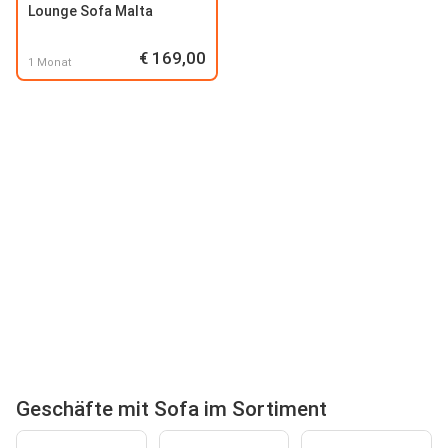
Lounge Sofa Malta
€ 169,00
1 Monat
Geschäfte mit Sofa im Sortiment