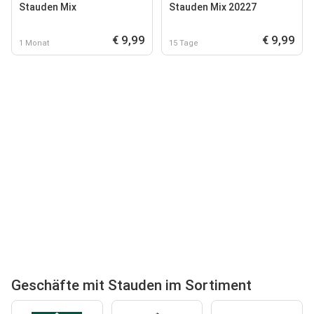
Stauden Mix
Stauden Mix 20227
€ 9,99
€ 9,99
1 Monat
15 Tage
Geschäfte mit Stauden im Sortiment