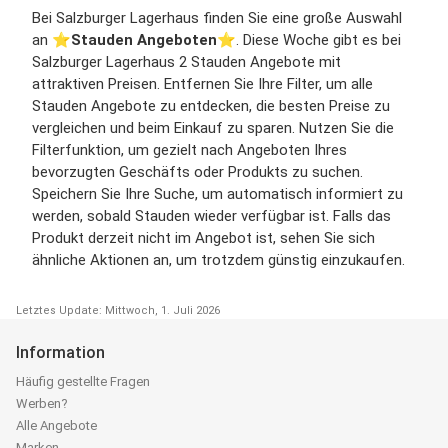
Bei Salzburger Lagerhaus finden Sie eine große Auswahl
an ⭐️
Stauden Angeboten
⭐️. Diese Woche gibt es bei
Salzburger Lagerhaus 2 Stauden Angebote mit
attraktiven Preisen. Entfernen Sie Ihre Filter, um alle
Stauden Angebote zu entdecken, die besten Preise zu
vergleichen und beim Einkauf zu sparen. Nutzen Sie die
Filterfunktion, um gezielt nach Angeboten Ihres
bevorzugten Geschäfts oder Produkts zu suchen.
Speichern Sie Ihre Suche, um automatisch informiert zu
werden, sobald Stauden wieder verfügbar ist. Falls das
Produkt derzeit nicht im Angebot ist, sehen Sie sich
ähnliche Aktionen an, um trotzdem günstig einzukaufen.
Letztes Update: Mittwoch, 1. Juli 2026
Information
Häufig gestellte Fragen
Werben?
Alle Angebote
Marken