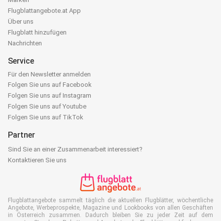
Flugblattangebote.at App
Über uns
Flugblatt hinzufügen
Nachrichten
Service
Für den Newsletter anmelden
Folgen Sie uns auf Facebook
Folgen Sie uns auf Instagram
Folgen Sie uns auf Youtube
Folgen Sie uns auf TikTok
Partner
Sind Sie an einer Zusammenarbeit interessiert?
Kontaktieren Sie uns
Flugblattangebote sammelt täglich die aktuellen Flugblätter, wöchentliche
Angebote, Werbeprospekte, Magazine und Lookbooks von allen Geschäften
in Österreich zusammen. Dadurch bleiben Sie zu jeder Zeit auf dem