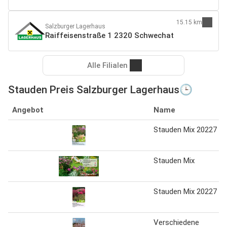
15.15 km
Salzburger Lagerhaus
Raiffeisenstraße 1 2320 Schwechat
Alle Filialen
Stauden Preis Salzburger Lagerhaus🕒
Angebot
Name
Stauden Mix 20227
Stauden Mix
Stauden Mix 20227
Verschiedene