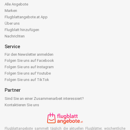
Alle Angebote
Marken
Flugblattangebote.at App
Über uns
Flugblatt hinzufügen
Nachrichten
Service
Für den Newsletter anmelden
Folgen Sie uns auf Facebook
Folgen Sie uns auf Instagram
Folgen Sie uns auf Youtube
Folgen Sie uns auf TikTok
Partner
Sind Sie an einer Zusammenarbeit interessiert?
Kontaktieren Sie uns
Flugblattangebote sammelt täglich die aktuellen Flugblätter, wöchentliche