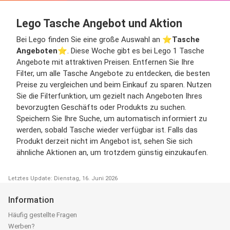
Lego Tasche Angebot und Aktion
Bei Lego finden Sie eine große Auswahl an ⭐️
Tasche
Angeboten
⭐️. Diese Woche gibt es bei Lego 1 Tasche
Angebote mit attraktiven Preisen. Entfernen Sie Ihre
Filter, um alle Tasche Angebote zu entdecken, die besten
Preise zu vergleichen und beim Einkauf zu sparen. Nutzen
Sie die Filterfunktion, um gezielt nach Angeboten Ihres
bevorzugten Geschäfts oder Produkts zu suchen.
Speichern Sie Ihre Suche, um automatisch informiert zu
werden, sobald Tasche wieder verfügbar ist. Falls das
Produkt derzeit nicht im Angebot ist, sehen Sie sich
ähnliche Aktionen an, um trotzdem günstig einzukaufen.
Letztes Update: Dienstag, 16. Juni 2026
Information
Häufig gestellte Fragen
Werben?