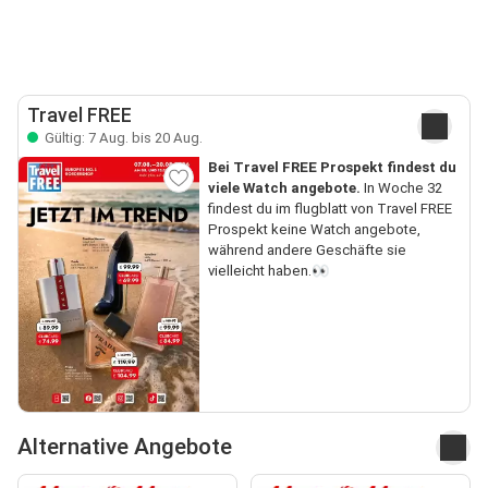
Travel FREE
Gültig: 7 Aug. bis 20 Aug.
Bei Travel FREE Prospekt findest du
viele Watch angebote.
In Woche 32
findest du im flugblatt von Travel FREE
Prospekt keine Watch angebote,
während andere Geschäfte sie
vielleicht haben.👀
Alternative Angebote