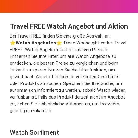
Travel FREE Watch Angebot und Aktion
Bei Travel FREE finden Sie eine große Auswahl an
⭐️
Watch Angeboten
⭐️. Diese Woche gibt es bei Travel
FREE 0 Watch Angebote mit attraktiven Preisen.
Entfernen Sie Ihre Filter, um alle Watch Angebote zu
entdecken, die besten Preise zu vergleichen und beim
Einkauf zu sparen. Nutzen Sie die Filterfunktion, um
gezielt nach Angeboten Ihres bevorzugten Geschäfts
oder Produkts zu suchen. Speichern Sie Ihre Suche, um
automatisch informiert zu werden, sobald Watch wieder
verfügbar ist. Falls das Produkt derzeit nicht im Angebot
ist, sehen Sie sich ähnliche Aktionen an, um trotzdem
günstig einzukaufen.
Watch Sortiment