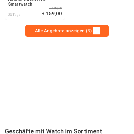
Smartwatch
€ 199,00
€ 159,00
23 Tage
Alle Angebote anzeigen (3)
Geschäfte mit Watch im Sortiment