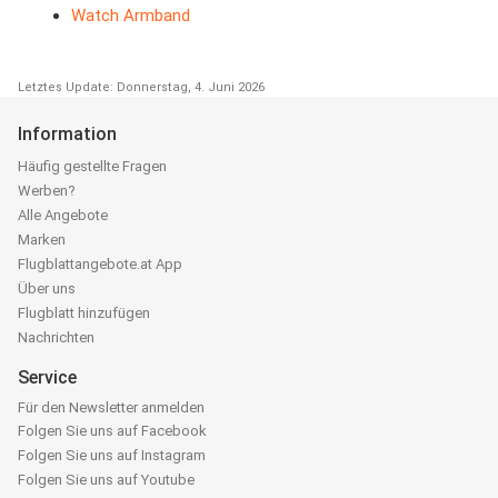
Watch Armband
Letztes Update: Donnerstag, 4. Juni 2026
Information
Häufig gestellte Fragen
Werben?
Alle Angebote
Marken
Flugblattangebote.at App
Über uns
Flugblatt hinzufügen
Nachrichten
Service
Für den Newsletter anmelden
Folgen Sie uns auf Facebook
Folgen Sie uns auf Instagram
Folgen Sie uns auf Youtube