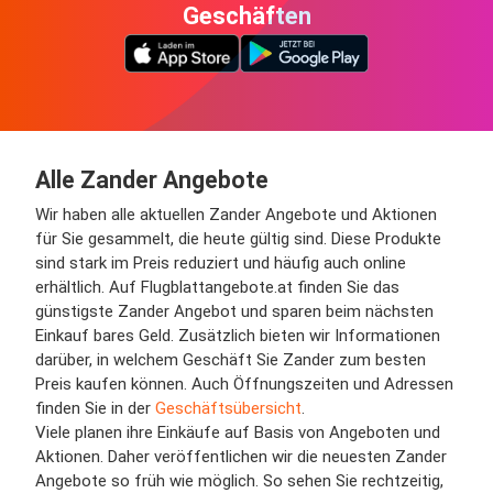
Geschäften
Alle Zander Angebote
Wir haben alle aktuellen Zander Angebote und Aktionen
für Sie gesammelt, die heute gültig sind. Diese Produkte
sind stark im Preis reduziert und häufig auch online
erhältlich. Auf Flugblattangebote.at finden Sie das
günstigste Zander Angebot und sparen beim nächsten
Einkauf bares Geld. Zusätzlich bieten wir Informationen
darüber, in welchem Geschäft Sie Zander zum besten
Preis kaufen können. Auch Öffnungszeiten und Adressen
finden Sie in der
Geschäftsübersicht
.
Viele planen ihre Einkäufe auf Basis von Angeboten und
Aktionen. Daher veröffentlichen wir die neuesten Zander
Angebote so früh wie möglich. So sehen Sie rechtzeitig,