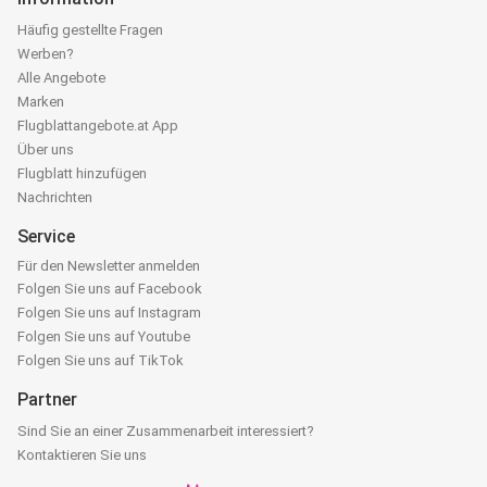
Häufig gestellte Fragen
Werben?
Alle Angebote
Marken
Flugblattangebote.at App
Über uns
Flugblatt hinzufügen
Nachrichten
Service
Für den Newsletter anmelden
Folgen Sie uns auf Facebook
Folgen Sie uns auf Instagram
Folgen Sie uns auf Youtube
Folgen Sie uns auf TikTok
Partner
Sind Sie an einer Zusammenarbeit interessiert?
Kontaktieren Sie uns