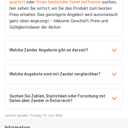
quartett
oder
Omas backstube feiner kaffeemix
suchen,
hier sehen Sie sofort, wo Sie das Produkt zum besten
Preis erhalten. Das günstigste Angebot wird automatisch
ganz oben angezeigt – inklusive Geschäft, Preis und
Gültigkeitsdauer der Aktion.
Welche Zander Angebote gibt es derzeit?
Welche Angebote sind mit Zander vergleichbar?
Suchen Sie Zahlen, Statistiken oder Forschung mit
Daten über Zander in Österreich?
Letztes Update: Freitag, 19. Juni 2026
Information