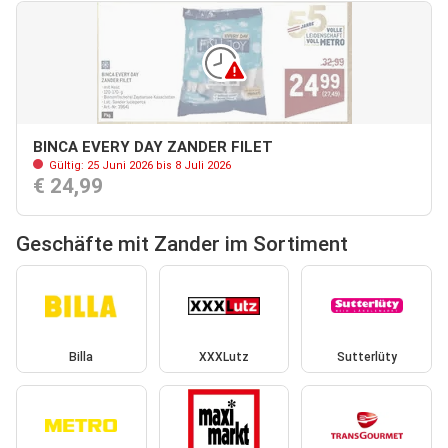
BINCA EVERY DAY ZANDER FILET
Gültig: 25 Juni 2026 bis 8 Juli 2026
€ 24,99
Geschäfte mit Zander im Sortiment
Billa
XXXLutz
Sutterlüty