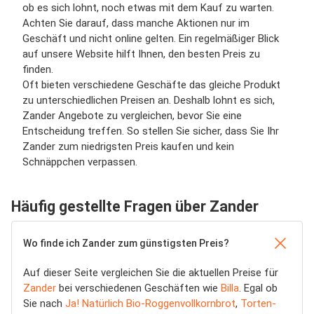
ob es sich lohnt, noch etwas mit dem Kauf zu warten.
Achten Sie darauf, dass manche Aktionen nur im
Geschäft und nicht online gelten. Ein regelmäßiger Blick
auf unsere Website hilft Ihnen, den besten Preis zu
finden.
Oft bieten verschiedene Geschäfte das gleiche Produkt
zu unterschiedlichen Preisen an. Deshalb lohnt es sich,
Zander Angebote zu vergleichen, bevor Sie eine
Entscheidung treffen. So stellen Sie sicher, dass Sie Ihr
Zander zum niedrigsten Preis kaufen und kein
Schnäppchen verpassen.
Häufig gestellte Fragen über Zander
Wo finde ich Zander zum günstigsten Preis?
Auf dieser Seite vergleichen Sie die aktuellen Preise für
Zander
bei verschiedenen Geschäften wie
Billa
. Egal ob
Sie nach
Ja! Natürlich Bio-Roggenvollkornbrot
,
Torten-