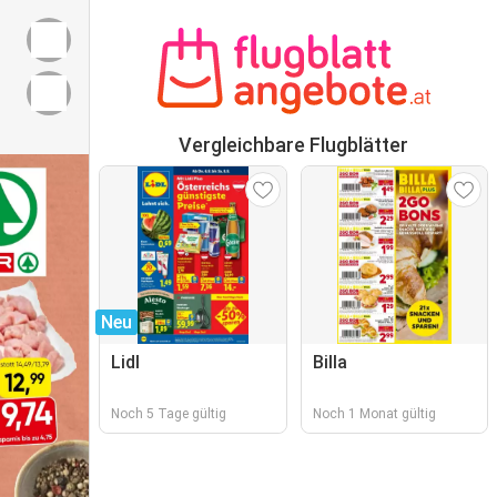
Vergleichbare Flugblätter
Neu
Lidl
Billa
Noch 5 Tage gültig
Noch 1 Monat gültig