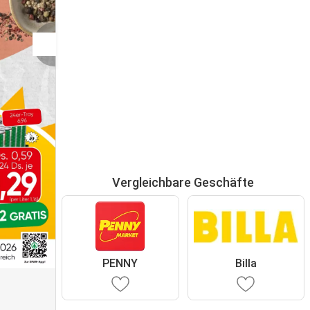
Vergleichbare Geschäfte
PENNY
Billa