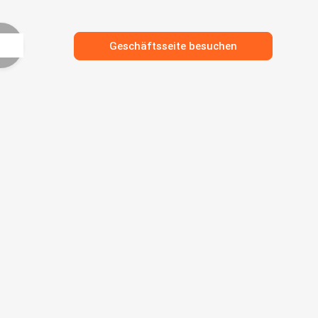
Geschäftsseite besuchen