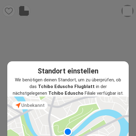
Standort einstellen
Wir benötigen deinen Standort, um zu überprüfen, ob
das
Tchibo Eduscho Flugblatt
in der
nächstgelegenen
Tchibo Eduscho
Filiale verfügbar ist.
Unbekannt