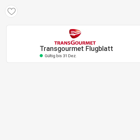
Transgourmet Flugblatt
Gültig bis 31 Dez.
Transgourmet Flugblatt
Gültig bis 31 Dez.