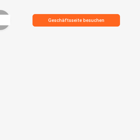
Geschäftsseite besuchen