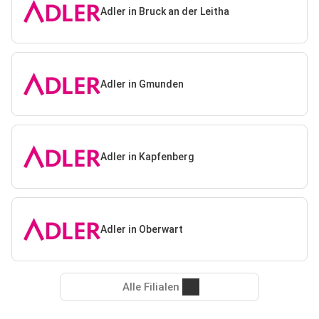
Adler in Bruck an der Leitha
Adler in Gmunden
Adler in Kapfenberg
Adler in Oberwart
Alle Filialen