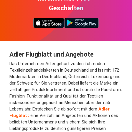
Geschäften
Adler Flugblatt und Angebote
Das Unternehmen Adler gehört zu den führenden
Textileinzelhandelsketten in Deutschland und ist mit 172
Modemärkten in Deutschland, Österreich, Luxemburg und
der Schweiz für Sie vertreten. Dabei liefert die Marke ein
vielfältiges Produktsortiment und ist durch die Passform,
Fashion, Funktionalität und Qualität der Textilien
insbesondere angepasst an Menschen über dem 55.
Lebensjahr. Entdecken Sie ab sofort mit dem
Adler
Flugblatt
eine Vielzahl an Angeboten und Aktionen des
beliebten Unternehmens und sichern Sie sich Ihre
Lieblingsprodukte zu deutlich günstigeren Preisen.