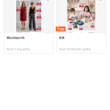
Tipp
Woolworth
KiK
Noch 1 Tag gültig
Noch 23 Stunden gültig