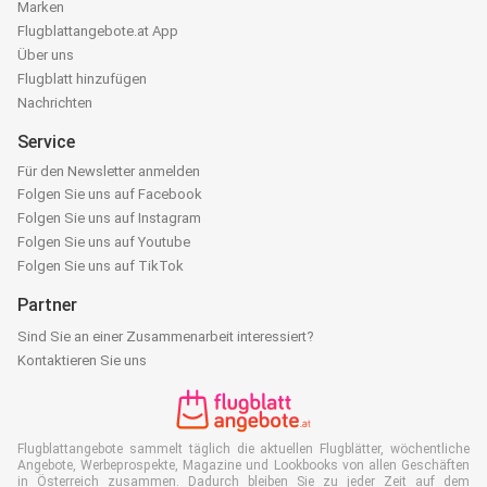
Marken
Flugblattangebote.at App
Über uns
Flugblatt hinzufügen
Nachrichten
Service
Für den Newsletter anmelden
Folgen Sie uns auf Facebook
Folgen Sie uns auf Instagram
Folgen Sie uns auf Youtube
Folgen Sie uns auf TikTok
Partner
Sind Sie an einer Zusammenarbeit interessiert?
Kontaktieren Sie uns
Flugblattangebote sammelt täglich die aktuellen Flugblätter, wöchentliche
Angebote, Werbeprospekte, Magazine und Lookbooks von allen Geschäften
in Österreich zusammen. Dadurch bleiben Sie zu jeder Zeit auf dem