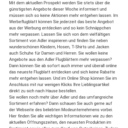
Mit dem aktuellen Prospekt werden Sie stets über die
günstigsten Angebote dieser Woche informiert und
müssen sich so keine Aktionen mehr entgehen lassen. Im
Werbeflugblatt können Sie jederzeit das beste Angebot
aus der Werbung entdecken und so kein Schnäppchen
mehr verpassen. Lassen Sie sich von dem vielfältigen
Sortiment von Adler inspirieren und finden Sie neben
wunderschönen Kleidern, Hosen, T-Shirts und Jacken
auch Schuhe für Damen und Herren. Sie wollen keine
Angebote aus den Adler Flugblättern mehr verpassen?
Dann können Sie ab sofort auch immer und überall online
das neueste Flugblatt entdecken und sich keine Rabatte
mehr entgehen lassen. Und im Online Shop können Sie im
Anschluss mit nur wenigen Klicks Ihre Lieblingsartikel
direkt zu sich nach Hause bestellen.
Sie wollen noch mehr über Adler und das umfangreiche
Sortiment erfahren? Dann schauen Sie auch gerne auf
der Webseite des beliebten Modeunternehmens vorbei.
Hier finden Sie alle wichtigen Informationen wie zu den
aktuellen Öffnungszeiten, den neuesten Produkten im