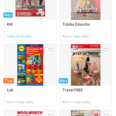
Neu
KiK
Tchibo Eduscho
Gültig ab morgen
Noch 3 Tage gültig
Tipp
Neu
Lidl
Travel FREE
Noch 3 Tage gültig
Noch 11 Tage gültig