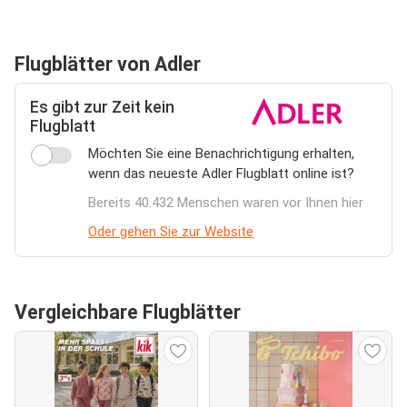
Flugblätter von Adler
Es gibt zur Zeit kein
Flugblatt
Möchten Sie eine Benachrichtigung erhalten,
wenn das neueste Adler Flugblatt online ist?
Bereits 40.432 Menschen waren vor Ihnen hier
Oder gehen Sie zur Website
Vergleichbare Flugblätter