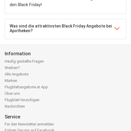
den Black Friday!
Was sind die attraktivsten Black Friday Angebote bei
Apotheken?
Information
Häufig gestellte Fragen
Werben?
Alle Angebote
Marken
Flugblattangebote.at App
Über uns
Flugblatt hinzufügen
Nachrichten
Service
Für den Newsletter anmelden
Folgen Sie uns auf Facebook