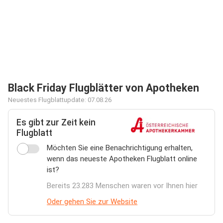
Black Friday Flugblätter von Apotheken
Neuestes Flugblattupdate: 07.08.26
Es gibt zur Zeit kein
Flugblatt
Möchten Sie eine Benachrichtigung erhalten,
wenn das neueste Apotheken Flugblatt online
ist?
Bereits 23.283 Menschen waren vor Ihnen hier
Oder gehen Sie zur Website