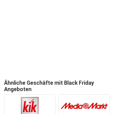
Ähnliche Geschäfte mit Black Friday
Angeboten