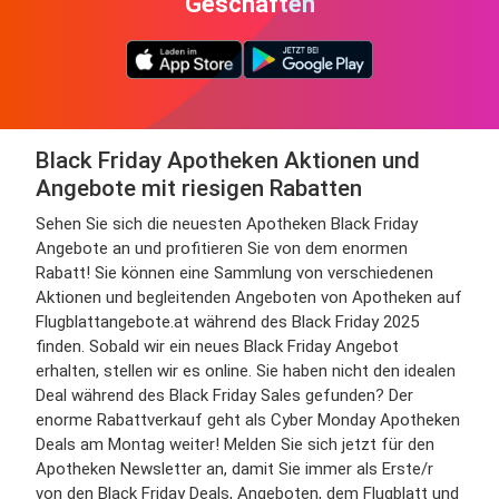
Geschäften
Black Friday Apotheken Aktionen und
Angebote mit riesigen Rabatten
Sehen Sie sich die neuesten Apotheken Black Friday
Angebote an und profitieren Sie von dem enormen
Rabatt! Sie können eine Sammlung von verschiedenen
Aktionen und begleitenden Angeboten von Apotheken auf
Flugblattangebote.at während des Black Friday 2025
finden. Sobald wir ein neues Black Friday Angebot
erhalten, stellen wir es online. Sie haben nicht den idealen
Deal während des Black Friday Sales gefunden? Der
enorme Rabattverkauf geht als Cyber Monday Apotheken
Deals am Montag weiter! Melden Sie sich jetzt für den
Apotheken Newsletter an, damit Sie immer als Erste/r
von den Black Friday Deals, Angeboten, dem Flugblatt und