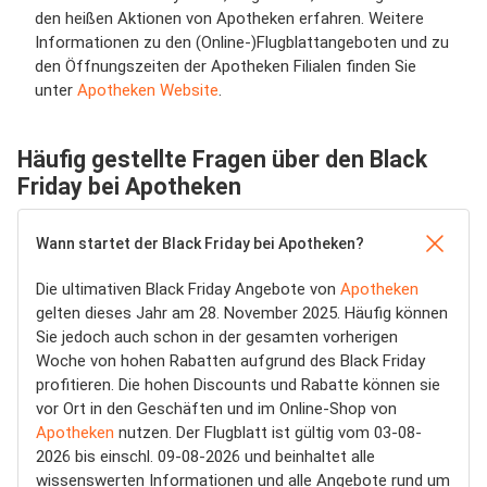
den heißen Aktionen von Apotheken erfahren. Weitere
Informationen zu den (Online-)Flugblattangeboten und zu
den Öffnungszeiten der Apotheken Filialen finden Sie
unter
Apotheken Website
.
Häufig gestellte Fragen über den Black
Friday bei Apotheken
Wann startet der Black Friday bei Apotheken?
Die ultimativen Black Friday Angebote von
Apotheken
gelten dieses Jahr am 28. November 2025. Häufig können
Sie jedoch auch schon in der gesamten vorherigen
Woche von hohen Rabatten aufgrund des Black Friday
profitieren. Die hohen Discounts und Rabatte können sie
vor Ort in den Geschäften und im Online-Shop von
Apotheken
nutzen. Der Flugblatt ist gültig vom 03-08-
2026 bis einschl. 09-08-2026 und beinhaltet alle
wissenswerten Informationen und alle Angebote rund um