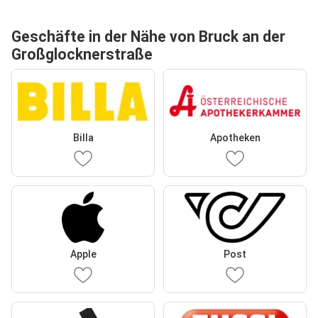
Geschäfte in der Nähe von Bruck an der
Großglocknerstraße
Billa
Apotheken
Apple
Post