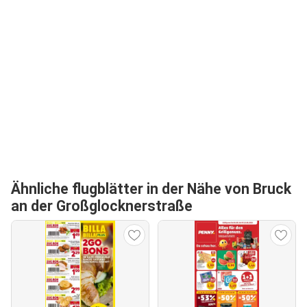
Ähnliche flugblätter in der Nähe von Bruck
an der Großglocknerstraße