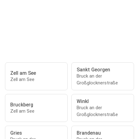
Sankt Georgen
Zell am See
Bruck an der
Zell am See
Großglocknerstraße
Winkl
Bruckberg
Bruck an der
Zell am See
Großglocknerstraße
Gries
Brandenau