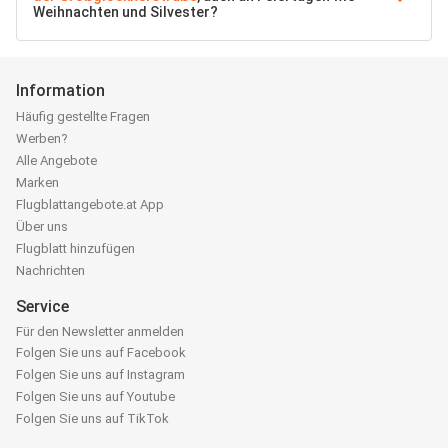
Weihnachten und Silvester?
Information
Häufig gestellte Fragen
Werben?
Alle Angebote
Marken
Flugblattangebote.at App
Über uns
Flugblatt hinzufügen
Nachrichten
Service
Für den Newsletter anmelden
Folgen Sie uns auf Facebook
Folgen Sie uns auf Instagram
Folgen Sie uns auf Youtube
Folgen Sie uns auf TikTok