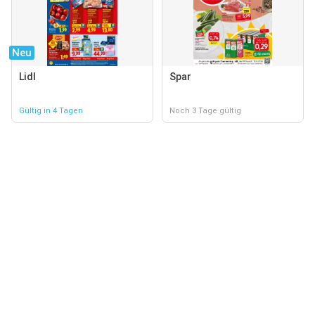
Neu
Lidl
Spar
Gültig in 4 Tagen
Noch 3 Tage gültig