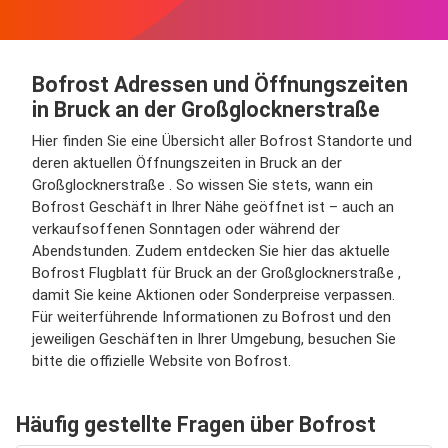
Bofrost Adressen und Öffnungszeiten
in Bruck an der Großglocknerstraße
Hier finden Sie eine Übersicht aller Bofrost Standorte und
deren aktuellen Öffnungszeiten in Bruck an der
Großglocknerstraße . So wissen Sie stets, wann ein
Bofrost Geschäft in Ihrer Nähe geöffnet ist – auch an
verkaufsoffenen Sonntagen oder während der
Abendstunden. Zudem entdecken Sie hier das aktuelle
Bofrost Flugblatt für Bruck an der Großglocknerstraße ,
damit Sie keine Aktionen oder Sonderpreise verpassen.
Für weiterführende Informationen zu Bofrost und den
jeweiligen Geschäften in Ihrer Umgebung, besuchen Sie
bitte die offizielle Website von Bofrost.
Häufig gestellte Fragen über Bofrost