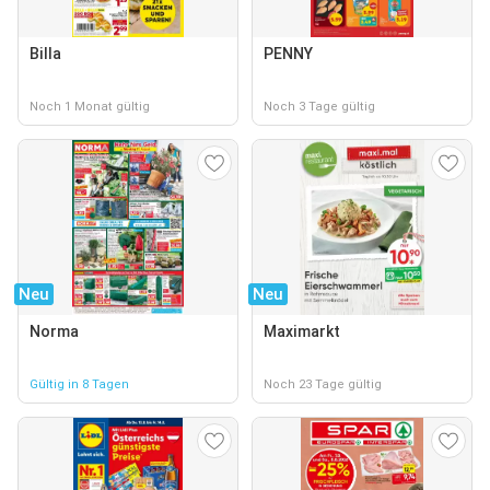
Billa
PENNY
Noch 1 Monat gültig
Noch 3 Tage gültig
Neu
Neu
Norma
Maximarkt
Gültig in 8 Tagen
Noch 23 Tage gültig