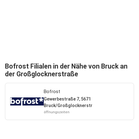
Bofrost Filialen in der Nähe von Bruck an
der Großglocknerstraße
Bofrost
Gewerbestraße 7, 5671
Bruck/Großglocknerstr
öffnungszeiten