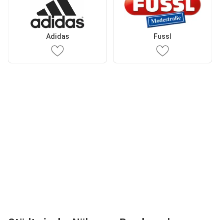
Adidas
Fussl