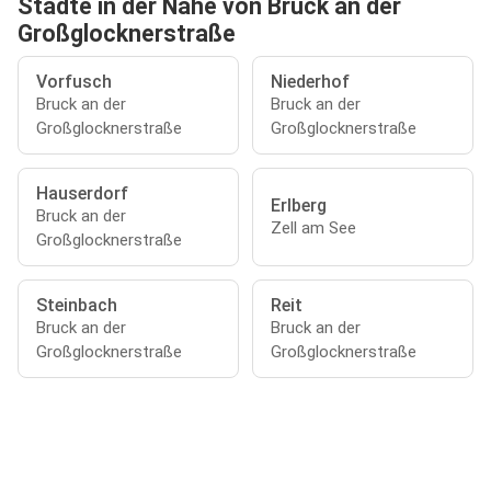
Städte in der Nähe von Bruck an der
Großglocknerstraße
Vorfusch
Niederhof
Bruck an der
Bruck an der
Großglocknerstraße
Großglocknerstraße
Hauserdorf
Erlberg
Bruck an der
Zell am See
Großglocknerstraße
Steinbach
Reit
Bruck an der
Bruck an der
Großglocknerstraße
Großglocknerstraße