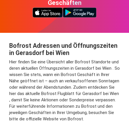
Geschäften
Bofrost Adressen und Öffnungszeiten
in Gerasdorf bei Wien
Hier finden Sie eine Übersicht aller Bofrost Standorte und
deren aktuellen Öffnungszeiten in Gerasdorf bei Wien . So
wissen Sie stets, wann ein Bofrost Geschäft in Ihrer
Nähe geöffnet ist – auch an verkaufsoffenen Sonntagen
oder während der Abendstunden. Zudem entdecken Sie
hier das aktuelle Bofrost Flugblatt für Gerasdorf bei Wien
, damit Sie keine Aktionen oder Sonderpreise verpassen.
Für weiterführende Informationen zu Bofrost und den
jeweiligen Geschäften in Ihrer Umgebung, besuchen Sie
bitte die offizielle Website von Bofrost.