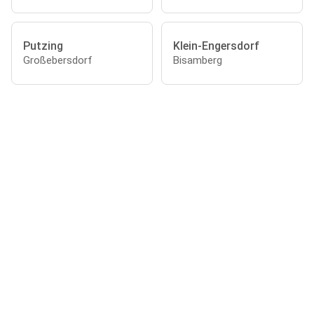
Putzing
Klein-Engersdorf
Großebersdorf
Bisamberg