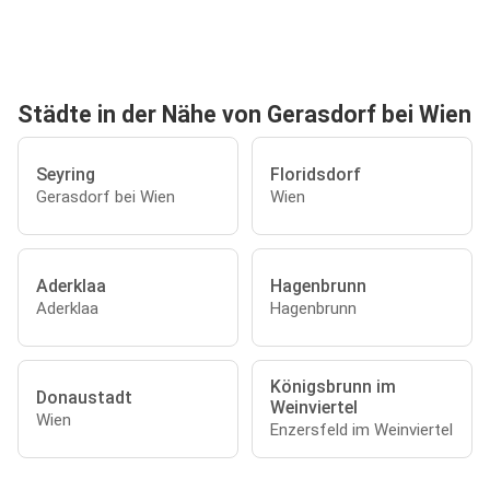
Städte in der Nähe von Gerasdorf bei Wien
Seyring
Floridsdorf
Gerasdorf bei Wien
Wien
Aderklaa
Hagenbrunn
Aderklaa
Hagenbrunn
Königsbrunn im
Donaustadt
Weinviertel
Wien
Enzersfeld im Weinviertel