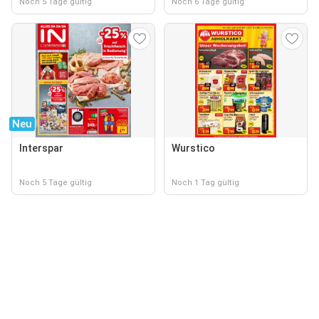
Noch 5 Tage gültig
Noch 6 Tage gültig
Neu
Interspar
Wurstico
Noch 5 Tage gültig
Noch 1 Tag gültig