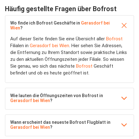
Häufig gestellte Fragen über Bofrost
Wo finde ich Bofrost Geschäfte in
Gerasdorf bei
Wien
?
Auf dieser Seite finden Sie eine Übersicht aller
Bofrost
Filialen in
Gerasdorf bei Wien
. Hier sehen Sie Adressen,
die Entfernung zu Ihrem Standort sowie praktische Links
zu den aktuellen Öffnungszeiten jeder Filiale. So wissen
Sie genau, wo sich das nächste
Bofrost
Geschäft
befindet und ob es heute geöffnet ist.
Wie lauten die Öffnungszeiten von Bofrost in
Gerasdorf bei Wien
?
Wann erscheint das neueste Bofrost Flugblatt in
Gerasdorf bei Wien
?