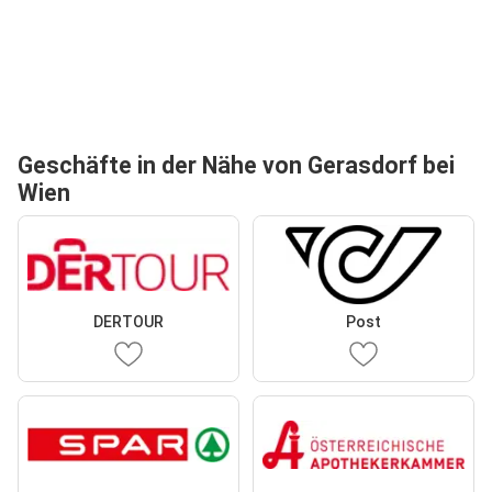
Geschäfte in der Nähe von Gerasdorf bei
Wien
DERTOUR
Post