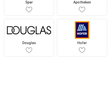
Spar
Apotheken
Douglas
Hofer