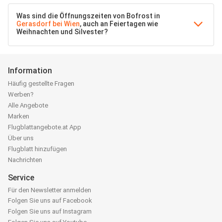
Was sind die Öffnungszeiten von Bofrost in
Gerasdorf bei Wien
, auch an Feiertagen wie
Weihnachten und Silvester?
Information
Häufig gestellte Fragen
Werben?
Alle Angebote
Marken
Flugblattangebote.at App
Über uns
Flugblatt hinzufügen
Nachrichten
Service
Für den Newsletter anmelden
Folgen Sie uns auf Facebook
Folgen Sie uns auf Instagram