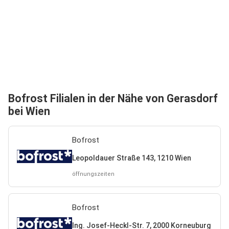
Bofrost Filialen in der Nähe von Gerasdorf
bei Wien
Bofrost
Leopoldauer Straße 143, 1210 Wien
öffnungszeiten
Bofrost
Ing. Josef-Heckl-Str. 7, 2000 Korneuburg