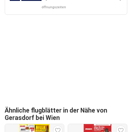
öffnungszeiten
Ähnliche flugblätter in der Nähe von
Gerasdorf bei Wien