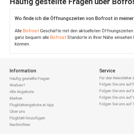
Häufig gestellte Fragen über Bofro
Wo finde ich die Öffnungszeiten von Bofrost in meine
Alle
Bofrost
Geschäfte mit den aktuellsten Öffnungszeiten fin
ganz bequem alle
Bofrost
Standorte in Ihrer Nähe einsehen 
können.
Information
Service
Für den Newsletter
Häufig gestellte Fragen
Folgen Sie uns auf
Werben?
Folgen Sie uns auf 
Alle Angebote
Folgen Sie uns auf
Marken
Folgen Sie uns auf
Flugblattangebote.at App
Über uns
Flugblatt hinzufügen
Nachrichten