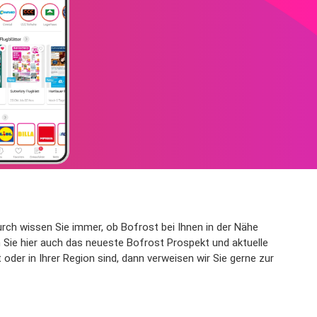
rch wissen Sie immer, ob Bofrost bei Ihnen in der Nähe
Sie hier auch das neueste Bofrost Prospekt und aktuelle
der in Ihrer Region sind, dann verweisen wir Sie gerne zur