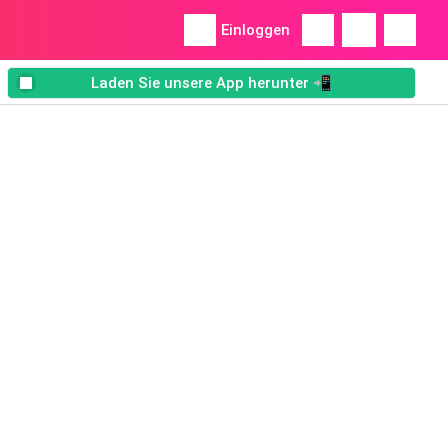
Einloggen
Laden Sie unsere App herunter 📲