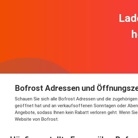
Lad
h
Bofrost Adressen und Öffnungsze
Schauen Sie sich alle Bofrost Adressen und die zugehörigen 
geöffnet hat und an verkaufsoffenen Sonntagen oder Abenden
Angebote, sodass Ihnen kein Rabatt verloren geht. Wenn Sie 
Website von Bofrost.