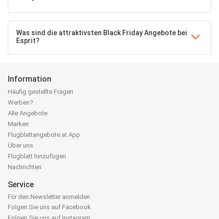
Was sind die attraktivsten Black Friday Angebote bei
Esprit?
Information
Häufig gestellte Fragen
Werben?
Alle Angebote
Marken
Flugblattangebote.at App
Über uns
Flugblatt hinzufügen
Nachrichten
Service
Für den Newsletter anmelden
Folgen Sie uns auf Facebook
Folgen Sie uns auf Instagram