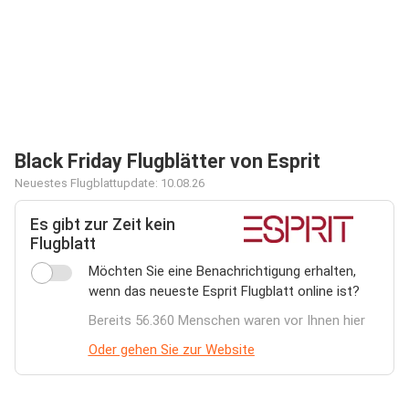
Black Friday Flugblätter von Esprit
Neuestes Flugblattupdate: 10.08.26
Es gibt zur Zeit kein
Flugblatt
Möchten Sie eine Benachrichtigung erhalten,
wenn das neueste Esprit Flugblatt online ist?
Bereits 56.360 Menschen waren vor Ihnen hier
Oder gehen Sie zur Website