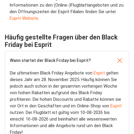
Informationen zu den (Online-)Flugblattangeboten und zu
den Öffnungszeiten der Esprit Filialen finden Sie unter
Esprit Website
.
Häufig gestellte Fragen über den Black
Friday bei Esprit
Wann startet der Black Friday bei Esprit?
Die ultimativen Black Friday Angebote von
Esprit
gelten
dieses Jahr am 28. November 2025. Häufig können Sie
jedoch auch schon in der gesamten vorherigen Woche
von hohen Rabatten aufgrund des Black Friday
profitieren. Die hohen Discounts und Rabatte können sie
vor Ort in den Geschäften und im Online-Shop von
Esprit
nutzen. Der Flugblatt ist gültig vom 10-08-2026 bis
einschl. 16-08-2026 und beinhaltet alle wissenswerten
Informationen und alle Angebote rund um den Black
Friday!