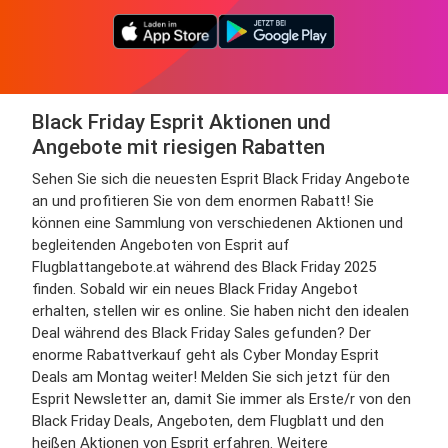
Black Friday Esprit Aktionen und
Angebote mit riesigen Rabatten
Sehen Sie sich die neuesten Esprit Black Friday Angebote
an und profitieren Sie von dem enormen Rabatt! Sie
können eine Sammlung von verschiedenen Aktionen und
begleitenden Angeboten von Esprit auf
Flugblattangebote.at während des Black Friday 2025
finden. Sobald wir ein neues Black Friday Angebot
erhalten, stellen wir es online. Sie haben nicht den idealen
Deal während des Black Friday Sales gefunden? Der
enorme Rabattverkauf geht als Cyber Monday Esprit
Deals am Montag weiter! Melden Sie sich jetzt für den
Esprit Newsletter an, damit Sie immer als Erste/r von den
Black Friday Deals, Angeboten, dem Flugblatt und den
heißen Aktionen von Esprit erfahren. Weitere