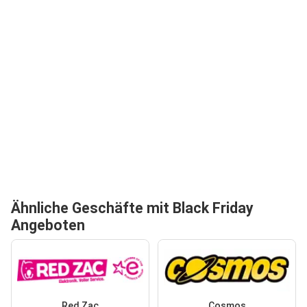
Ähnliche Geschäfte mit Black Friday
Angeboten
Red Zac
Cosmos