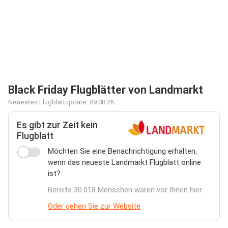
Black Friday Flugblätter von Landmarkt
Neuestes Flugblattupdate: 09.08.26
Es gibt zur Zeit kein
Flugblatt
Möchten Sie eine Benachrichtigung erhalten,
wenn das neueste Landmarkt Flugblatt online
ist?
Bereits 30.018 Menschen waren vor Ihnen hier
Oder gehen Sie zur Website