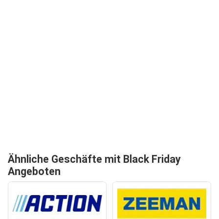
Ähnliche Geschäfte mit Black Friday
Angeboten