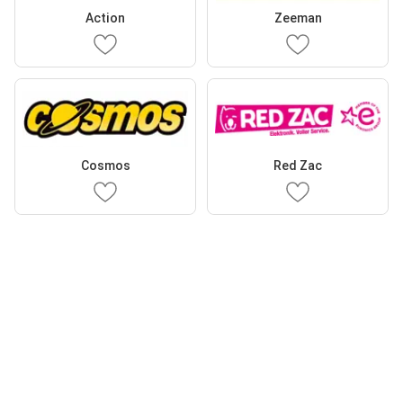
Action
Zeeman
Cosmos
Red Zac