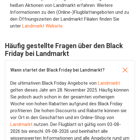
heißen Aktionen von Landmarkt erfahren. Weitere
Informationen zu den (Online-)Flugblattangeboten und zu
den Öffnungszeiten der Landmarkt Filialen finden Sie
unter
Landmarkt Website
.
Häufig gestellte Fragen über den Black
Friday bei Landmarkt
Wann startet der Black Friday bei Landmarkt?
Die ultimativen Black Friday Angebote von
Landmarkt
gelten dieses Jahr am 28. November 2025. Häufig können
Sie jedoch auch schon in der gesamten vorherigen
Woche von hohen Rabatten aufgrund des Black Friday
profitieren. Die hohen Discounts und Rabatte können sie
vor Ort in den Geschäften und im Online-Shop von
Landmarkt
nutzen. Der Flugblatt ist gültig vom 03-08-
2026 bis einschl. 09-08-2026 und beinhaltet alle
wissenswerten Informationen und alle Angebote rund um