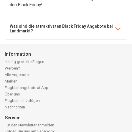
den Black Friday!
Was sind die attraktivsten Black Friday Angebote bei
Landmarkt?
Information
Häufig gestellte Fragen
Werben?
Alle Angebote
Marken
Flugblattangebote.at App
Über uns
Flugblatt hinzufügen
Nachrichten
Service
Für den Newsletter anmelden
Folgen Sie uns auf Facebook