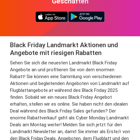
Geschäften
Black Friday Landmarkt Aktionen und
Angebote mit riesigen Rabatten
Sehen Sie sich die neuesten Landmarkt Black Friday
Angebote an und profitieren Sie von dem enormen
Rabatt! Sie können eine Sammlung von verschiedenen
Aktionen und begleitenden Angeboten von Landmarkt auf
Flugblattangebote.at während des Black Friday 2025
finden. Sobald wir ein neues Black Friday Angebot
erhalten, stellen wir es online. Sie haben nicht den idealen
Deal während des Black Friday Sales gefunden? Der
enorme Rabattverkauf geht als Cyber Monday Landmarkt
Deals am Montag weiter! Melden Sie sich jetzt für den
Landmarkt Newsletter an, damit Sie immer als Erste/r von
den Black Friday Deals, Angeboten, dem Flugblatt und den