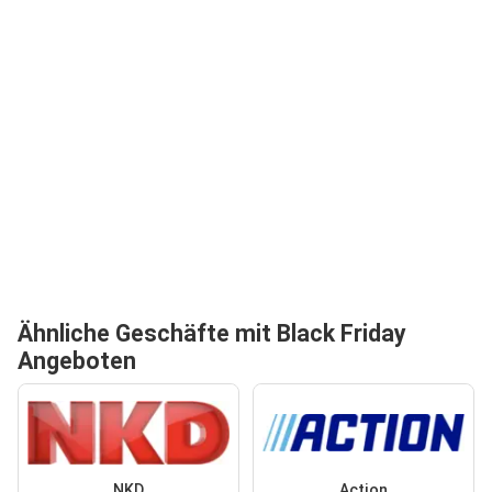
Ähnliche Geschäfte mit Black Friday
Angeboten
NKD
Action