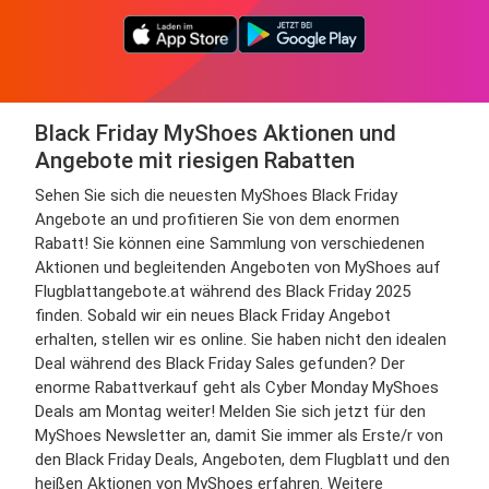
Black Friday MyShoes Aktionen und
Angebote mit riesigen Rabatten
Sehen Sie sich die neuesten MyShoes Black Friday
Angebote an und profitieren Sie von dem enormen
Rabatt! Sie können eine Sammlung von verschiedenen
Aktionen und begleitenden Angeboten von MyShoes auf
Flugblattangebote.at während des Black Friday 2025
finden. Sobald wir ein neues Black Friday Angebot
erhalten, stellen wir es online. Sie haben nicht den idealen
Deal während des Black Friday Sales gefunden? Der
enorme Rabattverkauf geht als Cyber Monday MyShoes
Deals am Montag weiter! Melden Sie sich jetzt für den
MyShoes Newsletter an, damit Sie immer als Erste/r von
den Black Friday Deals, Angeboten, dem Flugblatt und den
heißen Aktionen von MyShoes erfahren. Weitere