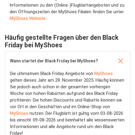
Informationen zu den (Online-)Flugblattangeboten und zu
den Öffnungszeiten der MyShoes Filialen finden Sie unter
MyShoes Website
.
Häufig gestellte Fragen über den Black
Friday bei MyShoes
Wann startet der Black Friday bei MyShoes?
Die ultimativen Black Friday Angebote von
MyShoes
gelten dieses Jahr am 28. November 2025. Häufig können
Sie jedoch auch schon in der gesamten vorherigen
Woche von hohen Rabatten aufgrund des Black Friday
profitieren. Die hohen Discounts und Rabatte können sie
vor Ort in den Geschäften und im Online-Shop von
MyShoes
nutzen. Der Flugblatt ist gültig vom 03-08-2026
bis einschl. 09-08-2026 und beinhaltet alle wissenswerten
Informationen und alle Angebote rund um den Black
Friday!