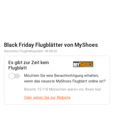
Black Friday Flugblätter von MyShoes
Neuestes Flugblattupdate: 06.08.26
Es gibt zur Zeit kein
Flugblatt
Möchten Sie eine Benachrichtigung erhalten,
wenn das neueste MyShoes Flugblatt online ist?
Bereits 15.110 Menschen waren vor Ihnen hier
Oder gehen Sie zur Website