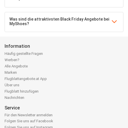
Was sind die attraktivsten Black Friday Angebote bei
MyShoes?
Information
Häufig gestellte Fragen
Werben?
Alle Angebote
Marken
Flugblattangebote.at App
Über uns
Flugblatt hinzufügen
Nachrichten
Service
Für den Newsletter anmelden
Folgen Sie uns auf Facebook
Folgen Sie uns auf Instagram