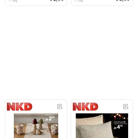
1 Tag
1 Tag