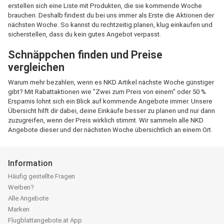
erstellen sich eine Liste mit Produkten, die sie kommende Woche
brauchen. Deshalb findest du bei uns immer als Erste die Aktionen der
nächsten Woche. So kannst du rechtzeitig planen, klug einkaufen und
sicherstellen, dass du kein gutes Angebot verpasst.
Schnäppchen finden und Preise
vergleichen
Warum mehr bezahlen, wenn es NKD Artikel nächste Woche günstiger
gibt? Mit Rabattaktionen wie "Zwei zum Preis von einem" oder 50 %
Ersparnis lohnt sich ein Blick auf kommende Angebote immer. Unsere
Übersicht hilft dir dabei, deine Einkäufe besser zu planen und nur dann
zuzugreifen, wenn der Preis wirklich stimmt. Wir sammeln alle NKD
Angebote dieser und der nächsten Woche übersichtlich an einem Ort.
Information
Häufig gestellte Fragen
Werben?
Alle Angebote
Marken
Flugblattangebote.at App