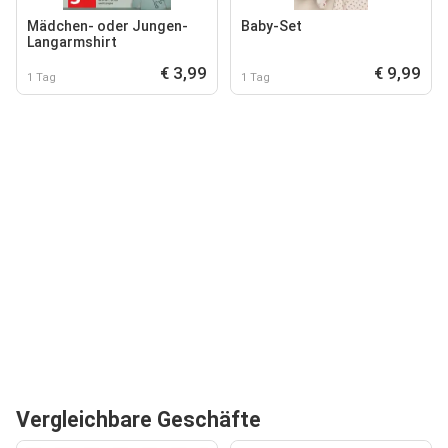
Mädchen- oder Jungen-
Baby-Set
Langarmshirt
€ 3,99
€ 9,99
1 Tag
1 Tag
Vergleichbare Geschäfte