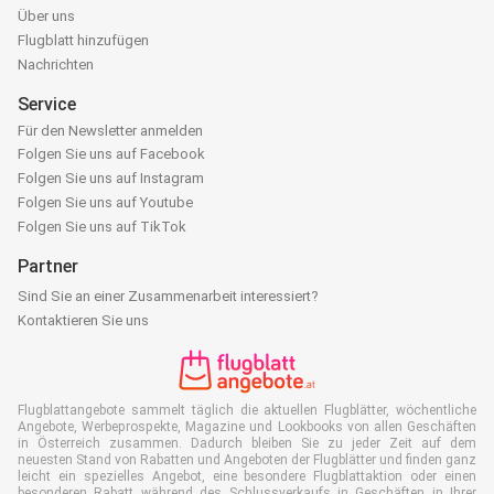
Über uns
Flugblatt hinzufügen
Nachrichten
Service
Für den Newsletter anmelden
Folgen Sie uns auf Facebook
Folgen Sie uns auf Instagram
Folgen Sie uns auf Youtube
Folgen Sie uns auf TikTok
Partner
Sind Sie an einer Zusammenarbeit interessiert?
Kontaktieren Sie uns
Flugblattangebote sammelt täglich die aktuellen Flugblätter, wöchentliche
Angebote, Werbeprospekte, Magazine und Lookbooks von allen Geschäften
in Österreich zusammen. Dadurch bleiben Sie zu jeder Zeit auf dem
neuesten Stand von Rabatten und Angeboten der Flugblätter und finden ganz
leicht ein spezielles Angebot, eine besondere Flugblattaktion oder einen
besonderen Rabatt während des Schlussverkaufs in Geschäften in Ihrer