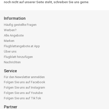
noch nicht auf unserer Seite steht, schreiben Sie uns gerne.
Information
Häufig gestellte Fragen
Werben?
Alle Angebote
Marken
Flugblattangebote.at App
Über uns
Flugblatt hinzufügen
Nachrichten
Service
Für den Newsletter anmelden
Folgen Sie uns auf Facebook
Folgen Sie uns auf Instagram
Folgen Sie uns auf Youtube
Folgen Sie uns auf TikTok
Partner