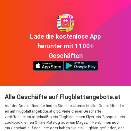
Lade die kostenlose App
herunter mit 1100+
Geschäften
Alle Geschäfte auf Flugblattangebote.at
Auf der Geschäftsseite finden Sie eine Übersicht aller Geschäfte, die
es auf Flugblattangebote.at gibt. Viele dieser Geschäfte
veröffentlichen regelmäßig ein Flugblatt, einen Flyer, ein Prospekt, ein
Lookbook, einen Online-Katalog oder ein Magazin. Fehlt Ihnen noch
ein Geschäft auf der Liste oder haben Sie ein Flugblatt gefunden, das