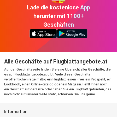
Lade die kostenlose App
herunter mit 1100+
Geschäften
Alle Geschäfte auf Flugblattangebote.at
Auf der Geschäftsseite finden Sie eine Übersicht aller Geschäfte, die
es auf Flugblattangebote.at gibt. Viele dieser Geschäfte
veröffentlichen regelmäßig ein Flugblatt, einen Flyer, ein Prospekt, ein
Lookbook, einen Online-Katalog oder ein Magazin. Fehlt Ihnen noch
ein Geschäft auf der Liste oder haben Sie ein Flugblatt gefunden, das
noch nicht auf unserer Seite steht, schreiben Sie uns gerne.
Information