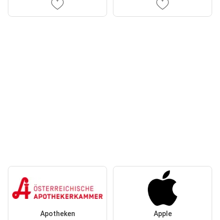
Apotheken
Apple