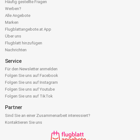
Häufig gestellte Fragen
Werben?
Alle Angebote
Marken
Flugblattangebote.at App
Über uns
Flugblatt hinzufügen
Nachrichten
Service
Für den Newsletter anmelden
Folgen Sie uns auf Facebook
Folgen Sie uns auf Instagram
Folgen Sie uns auf Youtube
Folgen Sie uns auf TikTok
Partner
Sind Sie an einer Zusammenarbeit interessiert?
Kontaktieren Sie uns