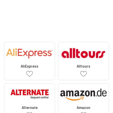
AliExpress
Alltours
Alternate
Amazon