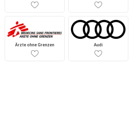
Ärzte ohne Grenzen
Audi