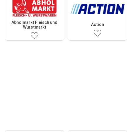
Abholmarkt Fleisch und
Action
Wurstmarkt