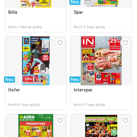
Neu
Billa
Spar
Noch 1 Monat gültig
Noch 5 Tage gültig
Neu
Neu
Hofer
Interspar
Noch 6 Tage gültig
Noch 5 Tage gültig