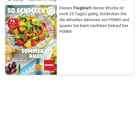
Dieses
Flugblatt
dieser Woche ist
noch 25 Tag(e) gültig. Entdecken Sie
die aktuellen Aktionen von PENNY und
sparen Sie beim nächsten Einkauf bei
PENNY.