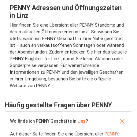
PENNY Adressen und Öffnungszeiten
in Linz
Hier finden Sie eine Übersicht aller PENNY Standorte und
deren aktuellen Öffnungszeiten in Linz . So wissen Sie
stets, wann ein PENNY Geschäft in Ihrer Nähe geöffnet
ist – auch an verkaufsoffenen Sonntagen oder während
der Abendstunden. Zudem entdecken Sie hier das aktuelle
PENNY Flugblatt für Linz , damit Sie keine Aktionen oder
Sonderpreise verpassen. Für weiterführende
Informationen zu PENNY und den jeweiligen Geschäften
in Ihrer Umgebung, besuchen Sie bitte die offizielle
Website von PENNY.
Häufig gestellte Fragen über PENNY
Wo finde ich PENNY Geschäfte in
Linz
?
Auf dieser Seite finden Sie eine Übersicht aller
PENNY