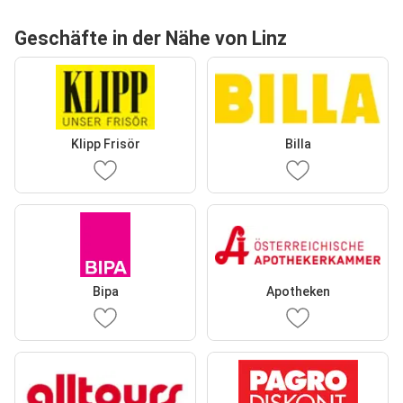
Geschäfte in der Nähe von Linz
Klipp Frisör
Billa
Bipa
Apotheken