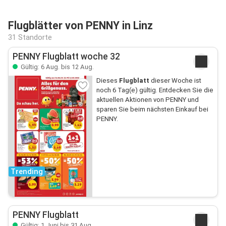
Flugblätter von PENNY in Linz
31 Standorte
PENNY Flugblatt woche 32
Gültig: 6 Aug. bis 12 Aug.
Dieses
Flugblatt
dieser Woche ist
noch 6 Tag(e) gültig. Entdecken Sie die
aktuellen Aktionen von PENNY und
sparen Sie beim nächsten Einkauf bei
PENNY.
Trending
PENNY Flugblatt
Gültig: 1 Juni bis 31 Aug.