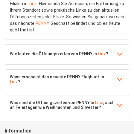
Filialen in
Linz
. Hier sehen Sie Adressen, die Entfernung zu
Ihrem Standort sowie praktische Links zu den aktuellen
Öffnungszeiten jeder Filiale. So wissen Sie genau, wo sich
das nächste
PENNY
Geschäft befindet und ob es heute
geöffnet ist.
Wie lauten die Öffnungszeiten von PENNY in
Linz
?
Wann erscheint das neueste PENNY Flugblatt in
Linz
?
Was sind die Öffnungszeiten von PENNY in
Linz
, auch
an Feiertagen wie Weihnachten und Silvester?
Information