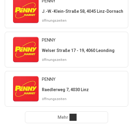
PENNY
J.-W.-Klein-Straße 58, 4045 Linz-Dornach
öffnungszeiten
PENNY
Welser Straße 17 - 19, 4060 Leonding
öffnungszeiten
PENNY
Raedlerweg 7, 4030 Linz
öffnungszeiten
Mehr