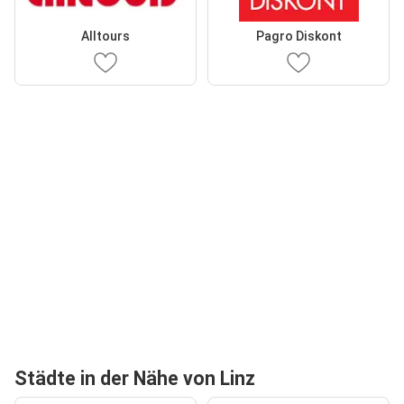
Alltours
Pagro Diskont
Städte in der Nähe von Linz