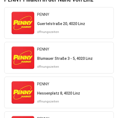
PENNY
Guertelstraße 20, 4020 Linz
öffnungszeiten
PENNY
Blumauer Straße 3 - 5, 4020 Linz
öffnungszeiten
PENNY
Hessenplatz 8, 4020 Linz
öffnungszeiten