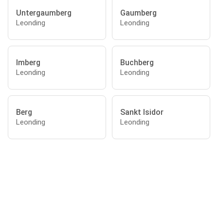
Untergaumberg
Gaumberg
Leonding
Leonding
Imberg
Buchberg
Leonding
Leonding
Berg
Sankt Isidor
Leonding
Leonding