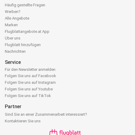
Häufig gestellte Fragen
Werben?
Alle Angebote
Marken
Flugblattangebote.at App
Über uns
Flugblatt hinzufügen
Nachrichten
Service
Für den Newsletter anmelden
Folgen Sie uns auf Facebook
Folgen Sie uns auf Instagram
Folgen Sie uns auf Youtube
Folgen Sie uns auf TikTok
Partner
Sind Sie an einer Zusammenarbeit interessiert?
Kontaktieren Sie uns