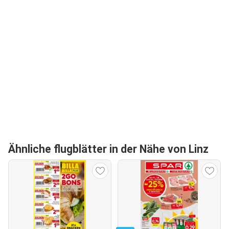
Ähnliche flugblätter in der Nähe von Linz