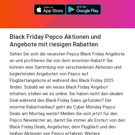
Black Friday Pepco Aktionen und
Angebote mit riesigen Rabatten
Sehen Sie sich die neuesten Pepco Black Friday Angebote
an und profitieren Sie von dem enormen Rabatt! Sie
können eine Sammlung von verschiedenen Aktionen und
begleitenden Angeboten von Pepco auf
Flugblattangebote.at während des Black Friday 2025
finden. Sobald wir ein neues Black Friday Angebot
erhalten, stellen wir es online. Sie haben nicht den idealen
Deal während des Black Friday Sales gefunden? Der
enorme Rabattverkauf geht als Cyber Monday Pepco
Deals am Montag weiter! Melden Sie sich jetzt für den
Pepco Newsletter an, damit Sie immer als Erste/r von den
Black Friday Deals, Angeboten, dem Flugblatt und den
heißen Aktionen von Pepco erfahren. Weitere