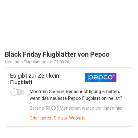
Black Friday Flugblätter von Pepco
Neuestes Flugblattupdate: 07.08.26
Es gibt zur Zeit kein
Flugblatt
Möchten Sie eine Benachrichtigung erhalten,
wenn das neueste Pepco Flugblatt online ist?
Bereits 56.095 Menschen waren vor Ihnen hier
Oder gehen Sie zur Website