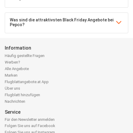
Was sind die attraktivsten Black Friday Angebote bei
Pepco?
Information
Häufig gestellte Fragen
Werben?
Alle Angebote
Marken
Flugblattangebote.at App
Über uns
Flugblatt hinzufügen
Nachrichten
Service
Für den Newsletter anmelden
Folgen Sie uns auf Facebook
Folgen Sie uns auf Instagram