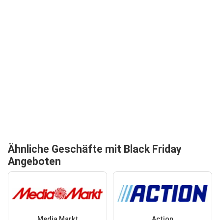
Ähnliche Geschäfte mit Black Friday
Angeboten
Media Markt
Action