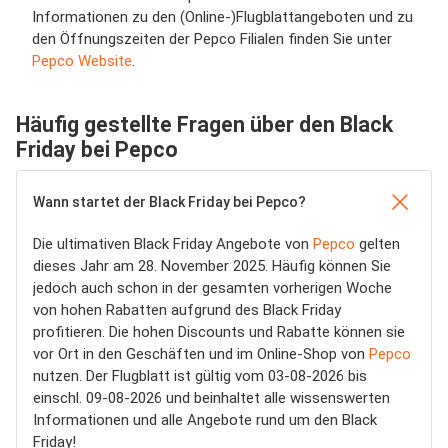
Informationen zu den (Online-)Flugblattangeboten und zu
den Öffnungszeiten der Pepco Filialen finden Sie unter
Pepco Website
.
Häufig gestellte Fragen über den Black
Friday bei Pepco
Wann startet der Black Friday bei Pepco?
Die ultimativen Black Friday Angebote von
Pepco
gelten
dieses Jahr am 28. November 2025. Häufig können Sie
jedoch auch schon in der gesamten vorherigen Woche
von hohen Rabatten aufgrund des Black Friday
profitieren. Die hohen Discounts und Rabatte können sie
vor Ort in den Geschäften und im Online-Shop von
Pepco
nutzen. Der Flugblatt ist gültig vom 03-08-2026 bis
einschl. 09-08-2026 und beinhaltet alle wissenswerten
Informationen und alle Angebote rund um den Black
Friday!