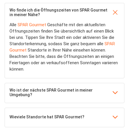
Wo finde ich die Öffnungszeiten von SPAR Gourmet
in meiner Nähe?
Alle
SPAR Gourmet
Geschäfte mit den aktuellsten
Öffnungszeiten finden Sie übersichtlich auf einen Blick
bei uns. Tippen Sie Ihre Stadt ein oder aktivieren Sie die
Standorterkennung, sodass Sie ganz bequem alle
SPAR
Gourmet
Standorte in Ihrer Nähe einsehen können.
Beachten Sie bitte, dass die Öffnungszeiten an einigen
Feiertagen oder an verkaufsoffenen Sonntagen variieren
können.
Wo ist der nächste SPAR Gourmet in meiner
Umgebung?
Wieviele Standorte hat SPAR Gourmet?