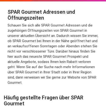
SPAR Gourmet Adressen und
Öffnungszeiten
Schauen Sie sich alle SPAR Gourmet Adressen und die
zugehörigen Öffnungszeiten von SPAR Gourmet in
unserer aktuellen Übersicht an. Dadurch wissen Sie immer,
ob SPAR Gourmet bei Ihnen in der Nähe geöffnet hat und
an verkaufsoffenen Sonntagen oder Abenden stehen Sie
nicht vor verschlossener Türe. Darüber hinaus finden Sie
hier auch das neueste SPAR Gourmet Prospekt und
aktuelle Angebote, sodass Ihnen kein Rabatt verloren
geht. Wenn Sie auf der Suche nach mehr Informationen
über SPAR Gourmet in Ihrer Stadt oder in Ihrer Region
sind, dann verweisen wir Sie gerne zur Website von SPAR
Gourmet.
Häufig gestellte Fragen über SPAR
Gourmet