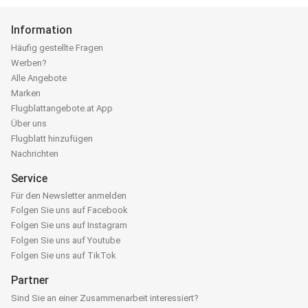
Information
Häufig gestellte Fragen
Werben?
Alle Angebote
Marken
Flugblattangebote.at App
Über uns
Flugblatt hinzufügen
Nachrichten
Service
Für den Newsletter anmelden
Folgen Sie uns auf Facebook
Folgen Sie uns auf Instagram
Folgen Sie uns auf Youtube
Folgen Sie uns auf TikTok
Partner
Sind Sie an einer Zusammenarbeit interessiert?