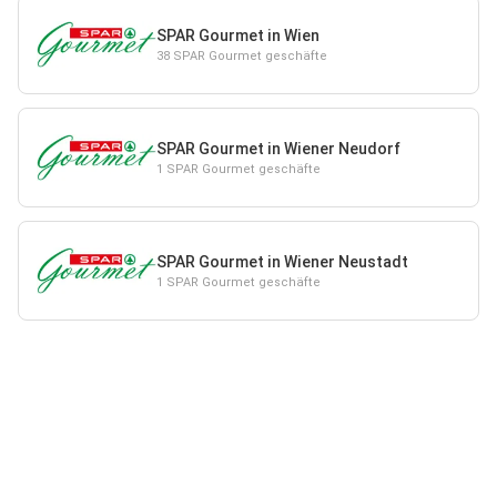
SPAR Gourmet in Wien
38 SPAR Gourmet geschäfte
SPAR Gourmet in Wiener Neudorf
1 SPAR Gourmet geschäfte
SPAR Gourmet in Wiener Neustadt
1 SPAR Gourmet geschäfte