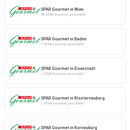
SPAR Gourmet in Wien
38 SPAR Gourmet geschäfte
SPAR Gourmet in Baden
1 SPAR Gourmet geschäfte
SPAR Gourmet in Eisenstadt
1 SPAR Gourmet geschäfte
SPAR Gourmet in Klosterneuburg
1 SPAR Gourmet geschäfte
SPAR Gourmet in Korneuburg