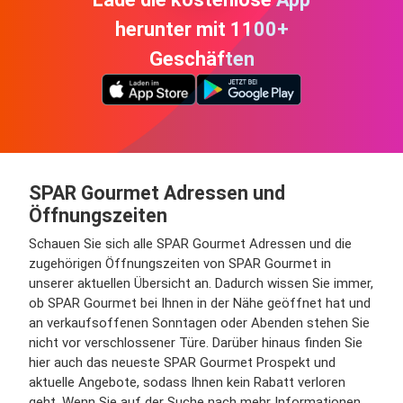
herunter mit 1100+
Geschäften
SPAR Gourmet Adressen und
Öffnungszeiten
Schauen Sie sich alle SPAR Gourmet Adressen und die
zugehörigen Öffnungszeiten von SPAR Gourmet in
unserer aktuellen Übersicht an. Dadurch wissen Sie immer,
ob SPAR Gourmet bei Ihnen in der Nähe geöffnet hat und
an verkaufsoffenen Sonntagen oder Abenden stehen Sie
nicht vor verschlossener Türe. Darüber hinaus finden Sie
hier auch das neueste SPAR Gourmet Prospekt und
aktuelle Angebote, sodass Ihnen kein Rabatt verloren
geht. Wenn Sie auf der Suche nach mehr Informationen