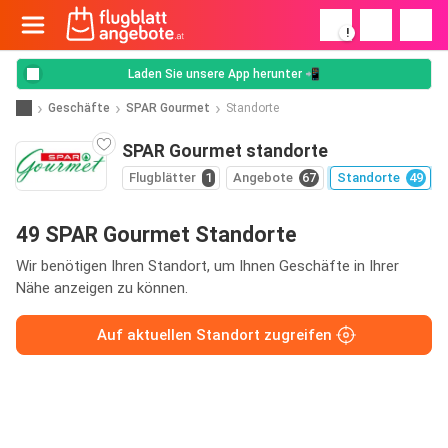
!
Laden Sie unsere App herunter 📲
Geschäfte
SPAR Gourmet
Standorte
SPAR Gourmet standorte
Flugblätter
1
Angebote
67
Standorte
49
49 SPAR Gourmet Standorte
Wir benötigen Ihren Standort, um Ihnen Geschäfte in Ihrer
Nähe anzeigen zu können.
Auf aktuellen Standort zugreifen