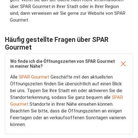
über SPAR Gourmet in Ihrer Stadt oder in Ihrer Region
sind, dann verweisen wir Sie gerne zur Website von SPAR
Gourmet.
Häufig gestellte Fragen über SPAR
Gourmet
Wo finde ich die Öffnungszeiten von SPAR Gourmet
in meiner Nähe?
Alle
SPAR Gourmet
Geschäfte mit den aktuellsten
Öffnungszeiten finden Sie übersichtlich auf einen Blick
bei uns. Tippen Sie Ihre Stadt ein oder aktivieren Sie die
Standorterkennung, sodass Sie ganz bequem alle
SPAR
Gourmet
Standorte in Ihrer Nähe einsehen können.
Beachten Sie bitte, dass die Öffnungszeiten an einigen
Feiertagen oder an verkaufsoffenen Sonntagen variieren
können.