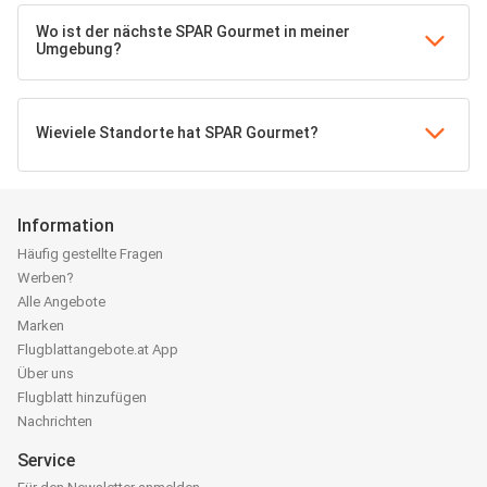
Wo ist der nächste SPAR Gourmet in meiner
Umgebung?
Wieviele Standorte hat SPAR Gourmet?
Information
Häufig gestellte Fragen
Werben?
Alle Angebote
Marken
Flugblattangebote.at App
Über uns
Flugblatt hinzufügen
Nachrichten
Service