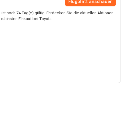
Flugblatt anschauen
ist noch 74 Tag(e) gültig. Entdecken Sie die aktuellen Aktionen
 nächsten Einkauf bei Toyota.