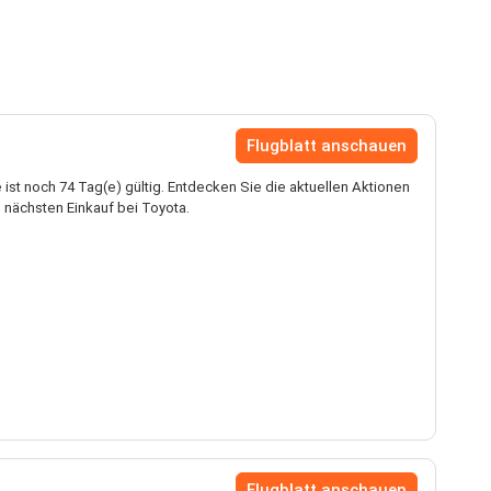
Flugblatt anschauen
ist noch 74 Tag(e) gültig. Entdecken Sie die aktuellen Aktionen
 nächsten Einkauf bei Toyota.
Flugblatt anschauen