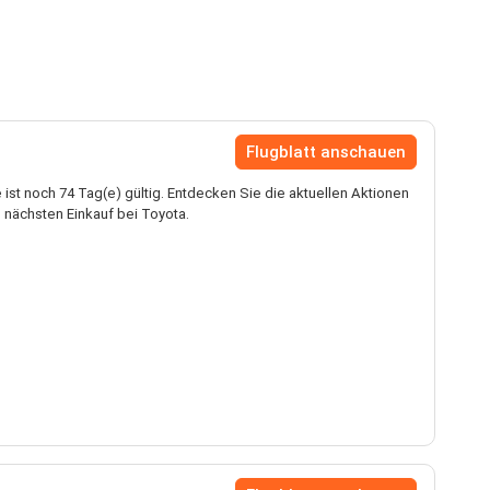
Flugblatt anschauen
ist noch 74 Tag(e) gültig. Entdecken Sie die aktuellen Aktionen
 nächsten Einkauf bei Toyota.