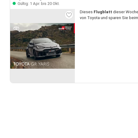
Gültig: 1 Apr. bis 20 Okt.
Dieses
Flugblatt
dieser Woche 
von Toyota und sparen Sie beim