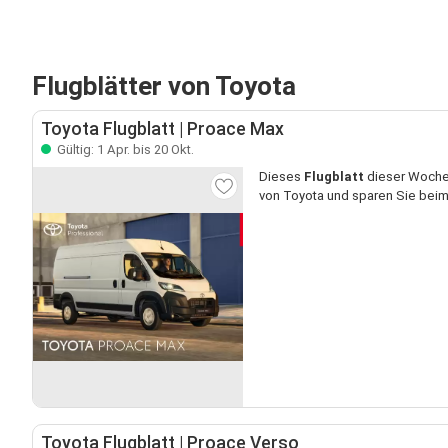
Flugblätter von Toyota
Toyota Flugblatt | Proace Max
Gültig: 1 Apr. bis 20 Okt.
Dieses
Flugblatt
dieser Woche 
von Toyota und sparen Sie beim
Toyota Flugblatt | Proace Verso