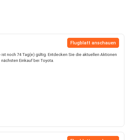
Flugblatt anschauen
ist noch 74 Tag(e) gültig. Entdecken Sie die aktuellen Aktionen
 nächsten Einkauf bei Toyota.