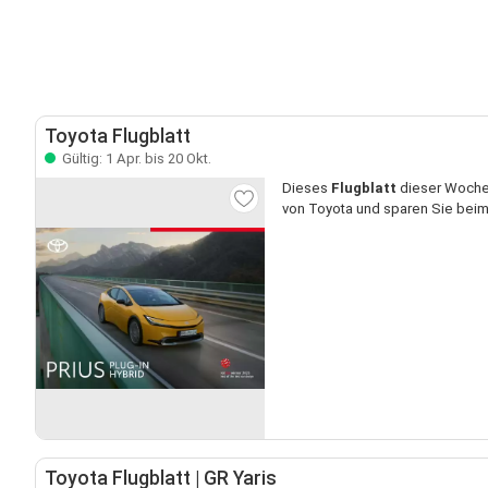
Toyota Flugblatt
Gültig: 1 Apr. bis 20 Okt.
Dieses
Flugblatt
dieser Woche 
von Toyota und sparen Sie beim
Toyota Flugblatt | GR Yaris