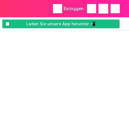
Einloggen
Laden Sie unsere App herunter 📲