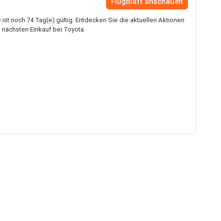
Flugblatt anschauen
ist noch 74 Tag(e) gültig. Entdecken Sie die aktuellen Aktionen
 nächsten Einkauf bei Toyota.