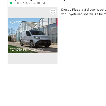
Gültig: 1 Apr. bis 20 Okt.
Dieses
Flugblatt
dieser Woche 
von Toyota und sparen Sie beim