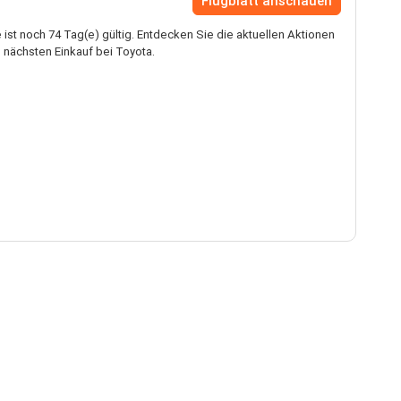
Flugblatt anschauen
ist noch 74 Tag(e) gültig. Entdecken Sie die aktuellen Aktionen
 nächsten Einkauf bei Toyota.