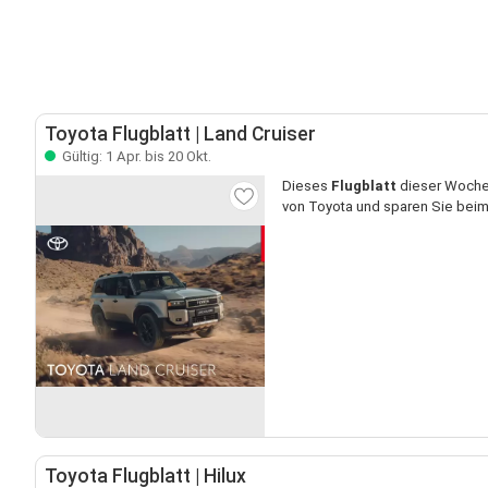
Toyota Flugblatt | Land Cruiser
Gültig: 1 Apr. bis 20 Okt.
Dieses
Flugblatt
dieser Woche 
von Toyota und sparen Sie beim
Toyota Flugblatt | Hilux