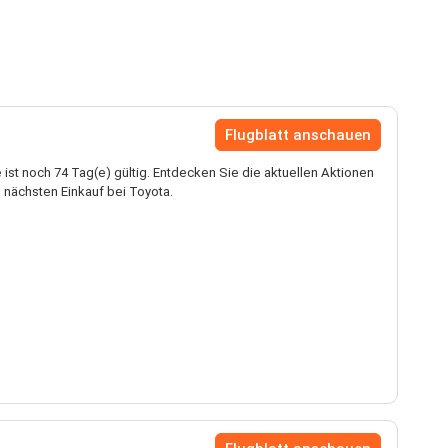
Flugblatt anschauen
ist noch 74 Tag(e) gültig. Entdecken Sie die aktuellen Aktionen
 nächsten Einkauf bei Toyota.