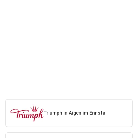
Triumph in Aigen im Ennstal