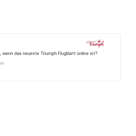
, wenn das neueste Triumph Flugblatt online ist?
ier