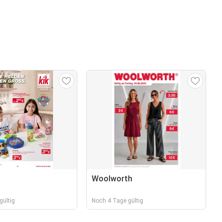
Woolworth
gültig
Noch 4 Tage gültig