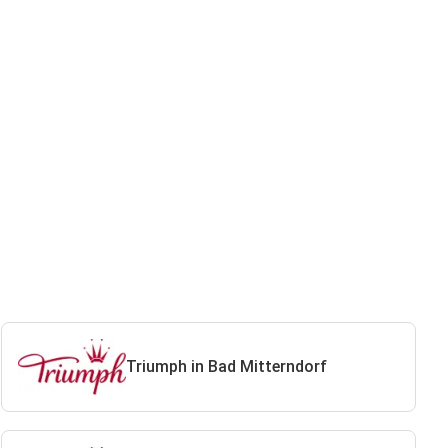
Triumph in Bad Mitterndorf