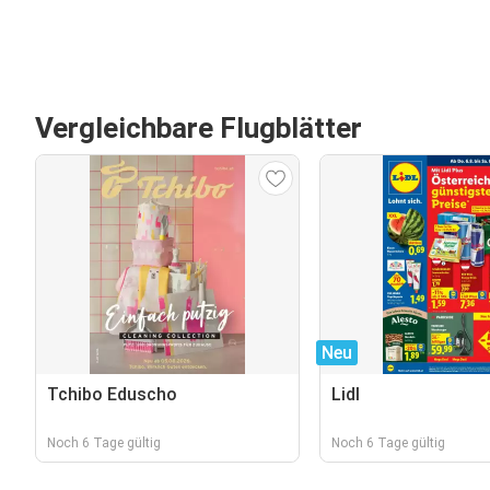
Vergleichbare Flugblätter
Neu
Tchibo Eduscho
Lidl
Noch 6 Tage gültig
Noch 6 Tage gültig