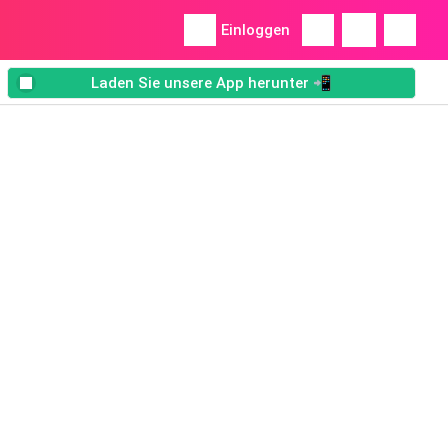
Einloggen
Laden Sie unsere App herunter 📲