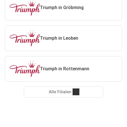
Triumph in Gröbming
Triumph in Leoben
Triumph in Rottenmann
Alle Filialen