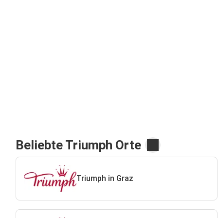
Beliebte Triumph Orte
Triumph in Graz