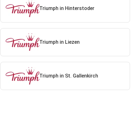
Triumph in Hinterstoder
Triumph in Liezen
Triumph in St. Gallenkirch