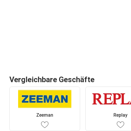
Vergleichbare Geschäfte
Zeeman
Replay