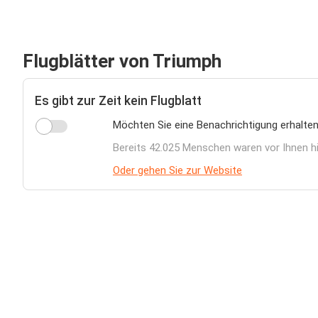
Flugblätter von Triumph
Es gibt zur Zeit kein Flugblatt
Möchten Sie eine Benachrichtigung erhalten
Bereits 42.025 Menschen waren vor Ihnen h
Oder gehen Sie zur Website