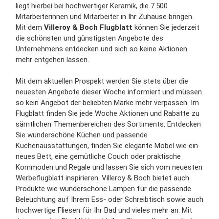
liegt hierbei bei hochwertiger Keramik, die 7.500
Mitarbeiterinnen und Mitarbeiter in Ihr Zuhause bringen.
Mit dem
Villeroy & Boch Flugblatt
können Sie jederzeit
die schönsten und günstigsten Angebote des
Unternehmens entdecken und sich so keine Aktionen
mehr entgehen lassen.
Mit dem aktuellen Prospekt werden Sie stets über die
neuesten Angebote dieser Woche informiert und müssen
so kein Angebot der beliebten Marke mehr verpassen. Im
Flugblatt finden Sie jede Woche Aktionen und Rabatte zu
sämtlichen Themenbereichen des Sortiments. Entdecken
Sie wunderschöne Küchen und passende
Küchenausstattungen, finden Sie elegante Möbel wie ein
neues Bett, eine gemütliche Couch oder praktische
Kommoden und Regale und lassen Sie sich vom neuesten
Werbeflugblatt inspirieren. Villeroy & Boch bietet auch
Produkte wie wunderschöne Lampen für die passende
Beleuchtung auf Ihrem Ess- oder Schreibtisch sowie auch
hochwertige Fliesen für Ihr Bad und vieles mehr an. Mit