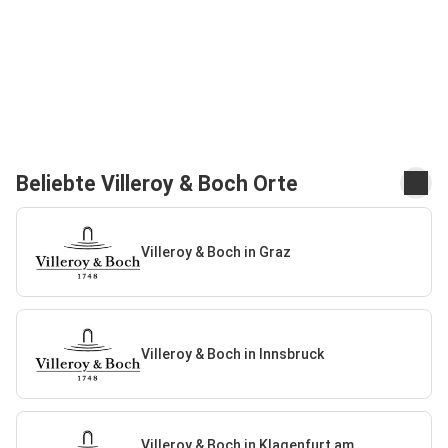
Beliebte Villeroy & Boch Orte
Villeroy & Boch in Graz
Villeroy & Boch in Innsbruck
Villeroy & Boch in Klagenfurt am