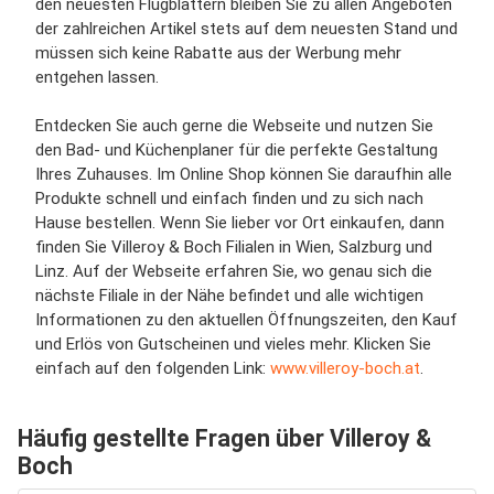
den neuesten Flugblättern bleiben Sie zu allen Angeboten
der zahlreichen Artikel stets auf dem neuesten Stand und
müssen sich keine Rabatte aus der Werbung mehr
entgehen lassen.
Entdecken Sie auch gerne die Webseite und nutzen Sie
den Bad- und Küchenplaner für die perfekte Gestaltung
Ihres Zuhauses. Im Online Shop können Sie daraufhin alle
Produkte schnell und einfach finden und zu sich nach
Hause bestellen. Wenn Sie lieber vor Ort einkaufen, dann
finden Sie Villeroy & Boch Filialen in Wien, Salzburg und
Linz. Auf der Webseite erfahren Sie, wo genau sich die
nächste Filiale in der Nähe befindet und alle wichtigen
Informationen zu den aktuellen Öffnungszeiten, den Kauf
und Erlös von Gutscheinen und vieles mehr. Klicken Sie
einfach auf den folgenden Link:
www.villeroy-boch.at
.
Häufig gestellte Fragen über Villeroy &
Boch