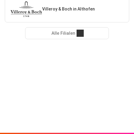
Villeroy & Boch in Althofen
Alle Filialen