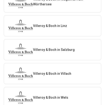
Wörthersee
Villeroy & Boch in Linz
Villeroy & Boch in Salzburg
Villeroy & Boch in Villach
Villeroy & Boch in Wels