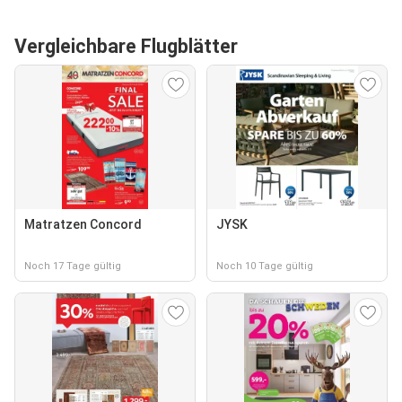
Vergleichbare Flugblätter
Matratzen Concord
JYSK
Noch 17 Tage gültig
Noch 10 Tage gültig