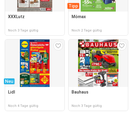
Tipp
XXXLutz
Mömax
Noch 3 Tage gültig
Noch 2 Tage gültig
Neu
Lidl
Bauhaus
Noch 4 Tage gültig
Noch 3 Tage gültig