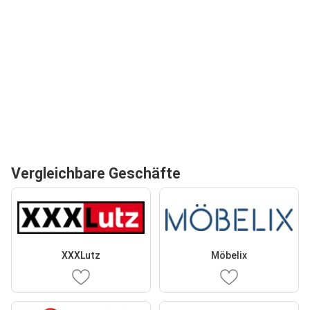
Vergleichbare Geschäfte
XXXLutz
Möbelix