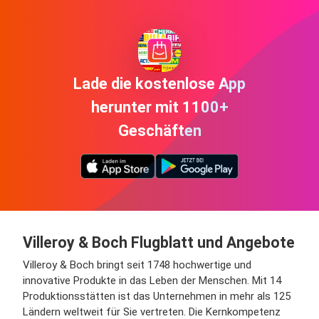
Lade die kostenlose App
herunter mit 1100+
Geschäften
Villeroy & Boch Flugblatt und Angebote
Villeroy & Boch bringt seit 1748 hochwertige und
innovative Produkte in das Leben der Menschen. Mit 14
Produktionsstätten ist das Unternehmen in mehr als 125
Ländern weltweit für Sie vertreten. Die Kernkompetenz