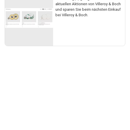
aktuellen Aktionen von Villeroy & Boch
und sparen Sie beim nächsten Einkauf
bei Villeroy & Boch.