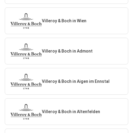
Villeroy & Boch in Wien
Villeroy & Boch in Admont
Villeroy & Boch in Aigen im Ennstal
Villeroy & Boch in Altenfelden