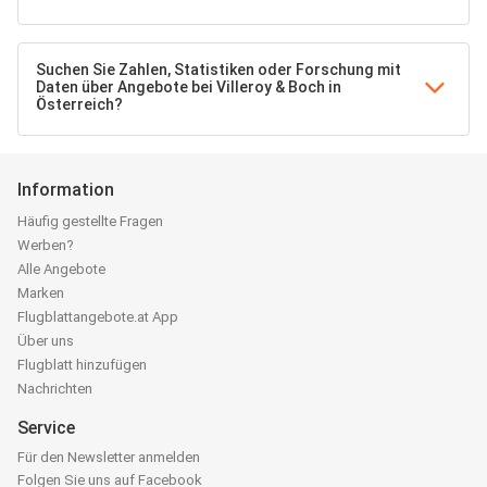
Suchen Sie Zahlen, Statistiken oder Forschung mit
Daten über Angebote bei Villeroy & Boch in
Österreich?
Information
Häufig gestellte Fragen
Werben?
Alle Angebote
Marken
Flugblattangebote.at App
Über uns
Flugblatt hinzufügen
Nachrichten
Service
Für den Newsletter anmelden
Folgen Sie uns auf Facebook