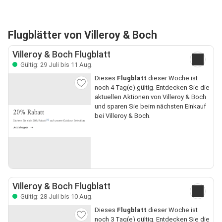
Flugblätter von Villeroy & Boch
Villeroy & Boch Flugblatt
Gültig: 29 Juli bis 11 Aug.
Dieses
Flugblatt
dieser Woche ist
noch 4 Tag(e) gültig. Entdecken Sie die
aktuellen Aktionen von Villeroy & Boch
und sparen Sie beim nächsten Einkauf
bei Villeroy & Boch.
Villeroy & Boch Flugblatt
Gültig: 28 Juli bis 10 Aug.
Dieses
Flugblatt
dieser Woche ist
noch 3 Tag(e) gültig. Entdecken Sie die