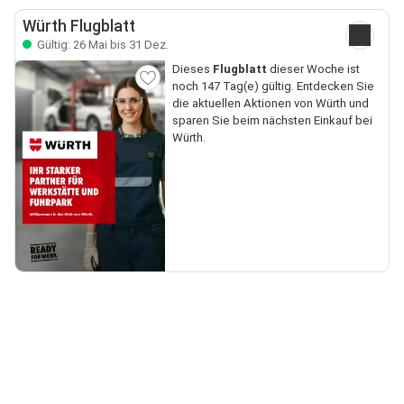
Würth Flugblatt
Gültig: 26 Mai bis 31 Dez.
Dieses
Flugblatt
dieser Woche ist
noch 147 Tag(e) gültig. Entdecken Sie
die aktuellen Aktionen von Würth und
sparen Sie beim nächsten Einkauf bei
Würth.