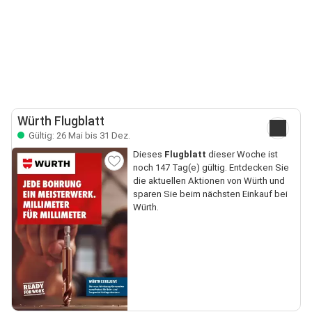
Würth Flugblatt
Gültig: 26 Mai bis 31 Dez.
Dieses
Flugblatt
dieser Woche ist
noch 147 Tag(e) gültig. Entdecken Sie
die aktuellen Aktionen von Würth und
sparen Sie beim nächsten Einkauf bei
Würth.