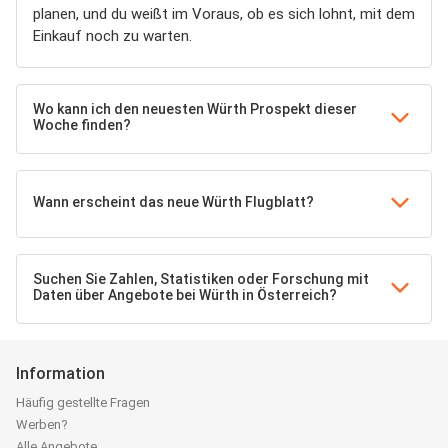
planen, und du weißt im Voraus, ob es sich lohnt, mit dem
Einkauf noch zu warten.
Wo kann ich den neuesten Würth Prospekt dieser
Woche finden?
Wann erscheint das neue Würth Flugblatt?
Suchen Sie Zahlen, Statistiken oder Forschung mit
Daten über Angebote bei Würth in Österreich?
Information
Häufig gestellte Fragen
Werben?
Alle Angebote