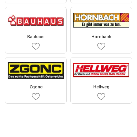
Bauhaus
Hornbach
Zgonc
Hellweg