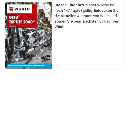
Dieses
Flugblatt
dieser Woche ist
noch 147 Tag(e) gültig. Entdecken Sie
die aktuellen Aktionen von Würth und
sparen Sie beim nächsten Einkauf bei
Würth.