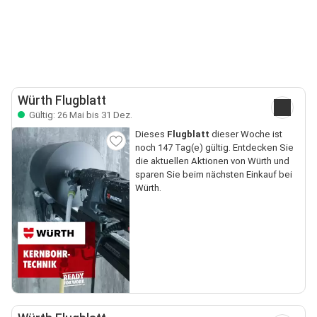
Würth Flugblatt
Gültig: 26 Mai bis 31 Dez.
Dieses
Flugblatt
dieser Woche ist
noch 147 Tag(e) gültig. Entdecken Sie
die aktuellen Aktionen von Würth und
sparen Sie beim nächsten Einkauf bei
Würth.