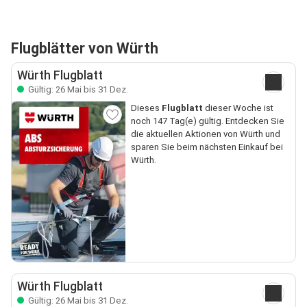
Flugblätter von Würth
Würth Flugblatt
Gültig: 26 Mai bis 31 Dez.
Dieses
Flugblatt
dieser Woche ist
noch 147 Tag(e) gültig. Entdecken Sie
die aktuellen Aktionen von Würth und
sparen Sie beim nächsten Einkauf bei
Würth.
Würth Flugblatt
Gültig: 26 Mai bis 31 Dez.