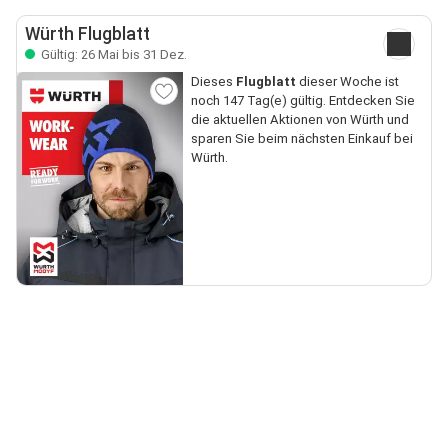
Würth Flugblatt
Gültig: 26 Mai bis 31 Dez.
Dieses
Flugblatt
dieser Woche ist
noch 147 Tag(e) gültig. Entdecken Sie
die aktuellen Aktionen von Würth und
sparen Sie beim nächsten Einkauf bei
Würth.