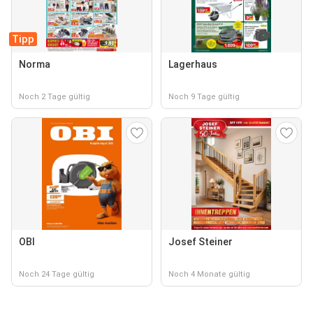
Tipp
Norma
Lagerhaus
Noch 2 Tage gültig
Noch 9 Tage gültig
OBI
Josef Steiner
Noch 24 Tage gültig
Noch 4 Monate gültig