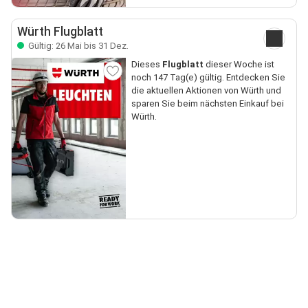
Würth Flugblatt
Gültig: 26 Mai bis 31 Dez.
Dieses
Flugblatt
dieser Woche ist
noch 147 Tag(e) gültig. Entdecken Sie
die aktuellen Aktionen von Würth und
sparen Sie beim nächsten Einkauf bei
Würth.