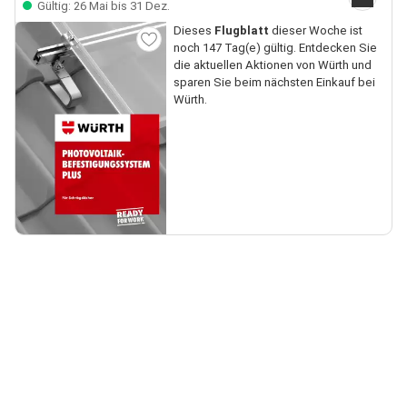
Gültig: 26 Mai bis 31 Dez.
Dieses
Flugblatt
dieser Woche ist
noch 147 Tag(e) gültig. Entdecken Sie
die aktuellen Aktionen von Würth und
sparen Sie beim nächsten Einkauf bei
Würth.