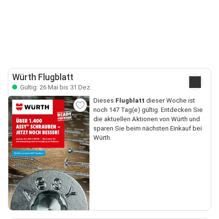
Würth Flugblatt
Gültig: 26 Mai bis 31 Dez.
Dieses
Flugblatt
dieser Woche ist
noch 147 Tag(e) gültig. Entdecken Sie
die aktuellen Aktionen von Würth und
sparen Sie beim nächsten Einkauf bei
Würth.