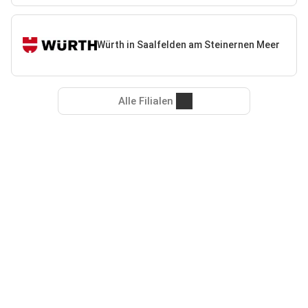
Würth in Saalfelden am Steinernen Meer
Alle Filialen