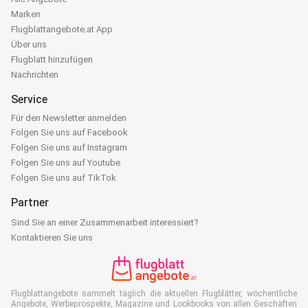
Marken
Flugblattangebote.at App
Über uns
Flugblatt hinzufügen
Nachrichten
Service
Für den Newsletter anmelden
Folgen Sie uns auf Facebook
Folgen Sie uns auf Instagram
Folgen Sie uns auf Youtube
Folgen Sie uns auf TikTok
Partner
Sind Sie an einer Zusammenarbeit interessiert?
Kontaktieren Sie uns
Flugblattangebote sammelt täglich die aktuellen Flugblätter, wöchentliche
Angebote, Werbeprospekte, Magazine und Lookbooks von allen Geschäften