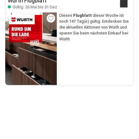
Würth Flugblatt
Gültig: 26 Mai bis 31 Dez.
Dieses
Flugblatt
dieser Woche ist
noch 147 Tag(e) gültig. Entdecken Sie
die aktuellen Aktionen von Würth und
sparen Sie beim nächsten Einkauf bei
Würth.