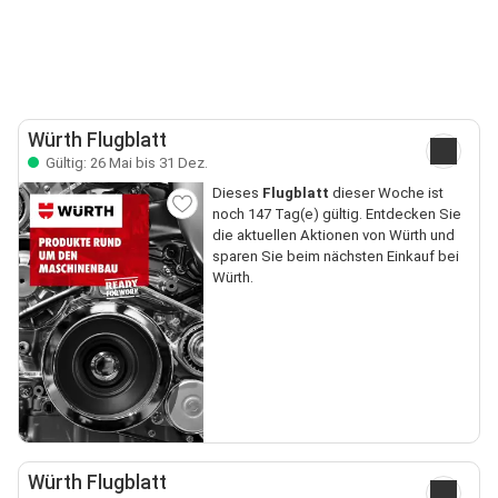
Würth Flugblatt
Gültig: 26 Mai bis 31 Dez.
Dieses
Flugblatt
dieser Woche ist
noch 147 Tag(e) gültig. Entdecken Sie
die aktuellen Aktionen von Würth und
sparen Sie beim nächsten Einkauf bei
Würth.
Würth Flugblatt