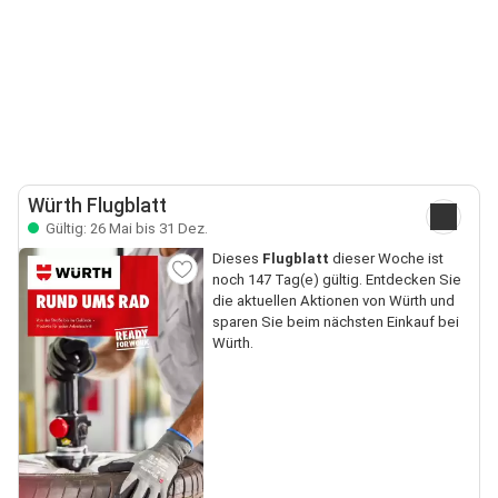
Würth Flugblatt
Gültig: 26 Mai bis 31 Dez.
Dieses
Flugblatt
dieser Woche ist
noch 147 Tag(e) gültig. Entdecken Sie
die aktuellen Aktionen von Würth und
sparen Sie beim nächsten Einkauf bei
Würth.