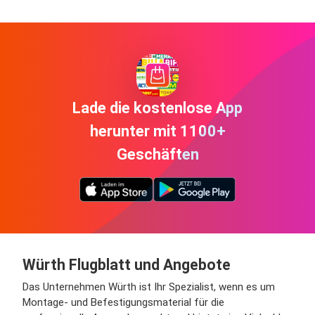
Lade die kostenlose App
herunter mit 1100+
Geschäften
Würth Flugblatt und Angebote
Das Unternehmen Würth ist Ihr Spezialist, wenn es um
Montage- und Befestigungsmaterial für die