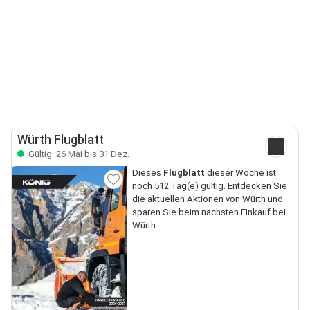
Würth Flugblatt
Gültig: 26 Mai bis 31 Dez.
Dieses
Flugblatt
dieser Woche ist
noch 512 Tag(e) gültig. Entdecken Sie
die aktuellen Aktionen von Würth und
sparen Sie beim nächsten Einkauf bei
Würth.