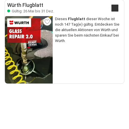
Würth Flugblatt
Gültig: 26 Mai bis 31 Dez.
Dieses
Flugblatt
dieser Woche ist
noch 147 Tag(e) gültig. Entdecken Sie
die aktuellen Aktionen von Würth und
sparen Sie beim nächsten Einkauf bei
Würth.