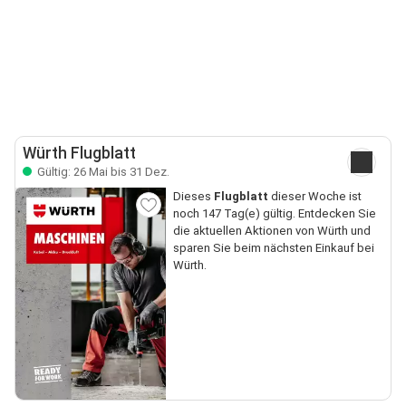
Würth Flugblatt
Gültig: 26 Mai bis 31 Dez.
Dieses
Flugblatt
dieser Woche ist
noch 147 Tag(e) gültig. Entdecken Sie
die aktuellen Aktionen von Würth und
sparen Sie beim nächsten Einkauf bei
Würth.