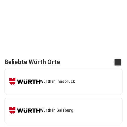
Beliebte Würth Orte
Würth in Innsbruck
Würth in Salzburg