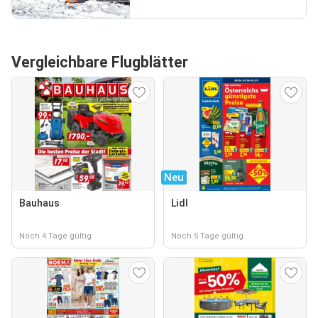
Vergleichbare Flugblätter
Neu
Bauhaus
Lidl
Noch 4 Tage gültig
Noch 5 Tage gültig