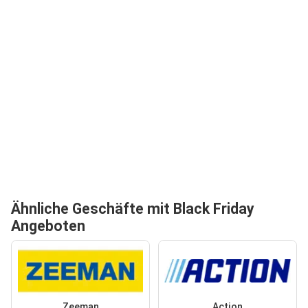
Ähnliche Geschäfte mit Black Friday
Angeboten
Zeeman
Action