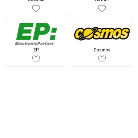
EP
Cosmos