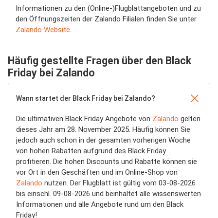
Informationen zu den (Online-)Flugblattangeboten und zu
den Öffnungszeiten der Zalando Filialen finden Sie unter
Zalando Website
.
Häufig gestellte Fragen über den Black
Friday bei Zalando
Wann startet der Black Friday bei Zalando?
Die ultimativen Black Friday Angebote von
Zalando
gelten
dieses Jahr am 28. November 2025. Häufig können Sie
jedoch auch schon in der gesamten vorherigen Woche
von hohen Rabatten aufgrund des Black Friday
profitieren. Die hohen Discounts und Rabatte können sie
vor Ort in den Geschäften und im Online-Shop von
Zalando
nutzen. Der Flugblatt ist gültig vom 03-08-2026
bis einschl. 09-08-2026 und beinhaltet alle wissenswerten
Informationen und alle Angebote rund um den Black
Friday!