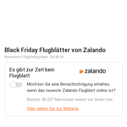
Black Friday Flugblätter von Zalando
Neuestes Flugblattupdate: 06.08.26
Es gibt zur Zeit kein
Flugblatt
Möchten Sie eine Benachrichtigung erhalten,
wenn das neueste Zalando Flugblatt online ist?
Bereits 58.557 Menschen waren vor Ihnen hier
Oder gehen Sie zur Website