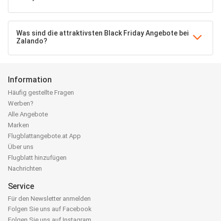
Was sind die attraktivsten Black Friday Angebote bei
Zalando?
Information
Häufig gestellte Fragen
Werben?
Alle Angebote
Marken
Flugblattangebote.at App
Über uns
Flugblatt hinzufügen
Nachrichten
Service
Für den Newsletter anmelden
Folgen Sie uns auf Facebook
Folgen Sie uns auf Instagram