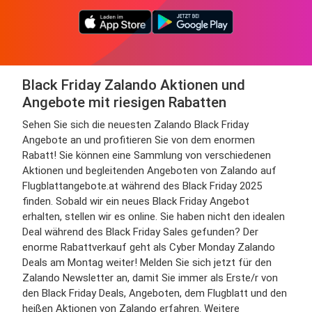
Black Friday Zalando Aktionen und
Angebote mit riesigen Rabatten
Sehen Sie sich die neuesten Zalando Black Friday
Angebote an und profitieren Sie von dem enormen
Rabatt! Sie können eine Sammlung von verschiedenen
Aktionen und begleitenden Angeboten von Zalando auf
Flugblattangebote.at während des Black Friday 2025
finden. Sobald wir ein neues Black Friday Angebot
erhalten, stellen wir es online. Sie haben nicht den idealen
Deal während des Black Friday Sales gefunden? Der
enorme Rabattverkauf geht als Cyber Monday Zalando
Deals am Montag weiter! Melden Sie sich jetzt für den
Zalando Newsletter an, damit Sie immer als Erste/r von
den Black Friday Deals, Angeboten, dem Flugblatt und den
heißen Aktionen von Zalando erfahren. Weitere