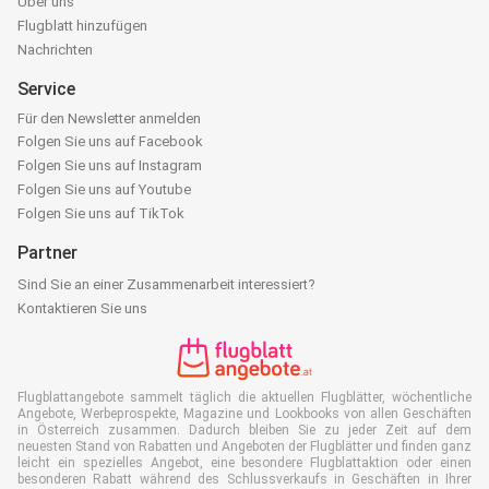
Über uns
Flugblatt hinzufügen
Nachrichten
Service
Für den Newsletter anmelden
Folgen Sie uns auf Facebook
Folgen Sie uns auf Instagram
Folgen Sie uns auf Youtube
Folgen Sie uns auf TikTok
Partner
Sind Sie an einer Zusammenarbeit interessiert?
Kontaktieren Sie uns
Flugblattangebote sammelt täglich die aktuellen Flugblätter, wöchentliche
Angebote, Werbeprospekte, Magazine und Lookbooks von allen Geschäften
in Österreich zusammen. Dadurch bleiben Sie zu jeder Zeit auf dem
neuesten Stand von Rabatten und Angeboten der Flugblätter und finden ganz
leicht ein spezielles Angebot, eine besondere Flugblattaktion oder einen
besonderen Rabatt während des Schlussverkaufs in Geschäften in Ihrer