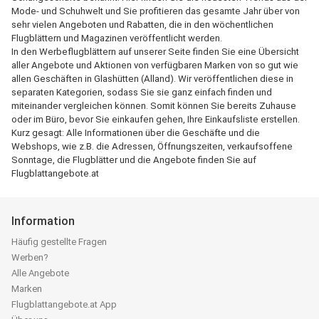
Mode- und Schuhwelt und Sie profitieren das gesamte Jahr über von
sehr vielen Angeboten und Rabatten, die in den wöchentlichen
Flugblättern und Magazinen veröffentlicht werden.
In den Werbeflugblättern auf unserer Seite finden Sie eine Übersicht
aller Angebote und Aktionen von verfügbaren Marken von so gut wie
allen Geschäften in Glashütten (Alland). Wir veröffentlichen diese in
separaten Kategorien, sodass Sie sie ganz einfach finden und
miteinander vergleichen können. Somit können Sie bereits Zuhause
oder im Büro, bevor Sie einkaufen gehen, Ihre Einkaufsliste erstellen.
Kurz gesagt: Alle Informationen über die Geschäfte und die
Webshops, wie z.B. die Adressen, Öffnungszeiten, verkaufsoffene
Sonntage, die Flugblätter und die Angebote finden Sie auf
Flugblattangebote.at
Information
Häufig gestellte Fragen
Werben?
Alle Angebote
Marken
Flugblattangebote.at App