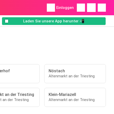
Einloggen
Laden Sie unsere App herunter 📲
erhof
Nöstach
Altenmarkt an der Triesting
t an der Triesting
Klein-Mariazell
 an der Triesting
Altenmarkt an der Triesting