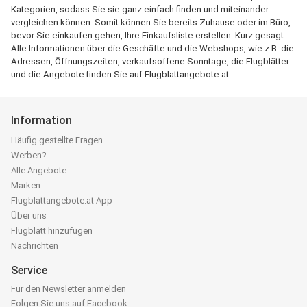
Kategorien, sodass Sie sie ganz einfach finden und miteinander
vergleichen können. Somit können Sie bereits Zuhause oder im Büro,
bevor Sie einkaufen gehen, Ihre Einkaufsliste erstellen. Kurz gesagt:
Alle Informationen über die Geschäfte und die Webshops, wie z.B. die
Adressen, Öffnungszeiten, verkaufsoffene Sonntage, die Flugblätter
und die Angebote finden Sie auf Flugblattangebote.at
Information
Häufig gestellte Fragen
Werben?
Alle Angebote
Marken
Flugblattangebote.at App
Über uns
Flugblatt hinzufügen
Nachrichten
Service
Für den Newsletter anmelden
Folgen Sie uns auf Facebook