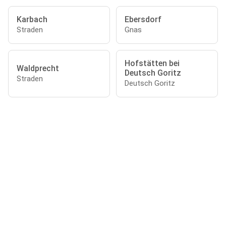
Karbach
Ebersdorf
Straden
Gnas
Hofstätten bei
Waldprecht
Deutsch Goritz
Straden
Deutsch Goritz