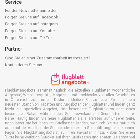
Service
Für den Newsletter anmelden
Folgen Sie uns auf Facebook
Folgen Sie uns auf Instagram
Folgen Sie uns auf Youtube
Folgen Sie uns auf TikTok
Partner
Sind Sie an einer Zusammenarbeit interessiert?
Kontaktieren Sie uns
Flugblattangebote sammelt täglich die aktuellen Flugblätter, wöchentliche
Angebote, Werbeprospekte, Magazine und Lookbooks von allen Geschäften
in Österreich zusammen. Dadurch bleiben Sie zu jeder Zeit auf dem
neuesten Stand von Rabatten und Angeboten der Flugblätter und finden ganz
leicht ein spezielles Angebot, eine besondere Flugblattaktion oder einen
besonderen Rabatt während des Schlussverkaufs in Geschäften in Ihrer
Nähe. Häufig finden Sie neue Flugblätter als allererstes auf unserer Seite,
noch bevor sie bei Ihnen im Briefkasten landen, wodurch Sie sie natürlich
auch auf der Arbeit, in der Schule oder direkt im Geschäft angucken können.
Fügen Sie Flugblattangebote.at zu Ihren Favoriten hinzu, kleben Sie einen
"Bitte keine Werbung!"-Sticker auf Ihren Briefkasten und sparen Sie somit viel