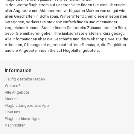
In den Werbeflugblättern auf unserer Seite finden Sie eine Übersicht
aller Angebote und Aktionen von verfügbaren Marken von so gut wie
allen Geschäften in Schwabau. Wir veröffentlichen diese in separaten
Kategorien, sodass Sie sie ganz einfach finden und miteinander
vergleichen können. Somit können Sie bereits Zuhause oder im Büro,
bevor Sie einkaufen gehen, Ihre Einkaufsliste erstellen. Kurz gesagt:
Alle Informationen über die Geschäfte und die Webshops, wie z.B. die
Adressen, Öffnungszeiten, verkaufsoffene Sonntage, die Flugblätter
und die Angebote finden Sie auf Flugblattangebote.at
Information
Häufig gestellte Fragen
Werben?
Alle Angebote
Marken
Flugblattangebote.at App
Über uns
Flugblatt hinzufügen
Nachrichten