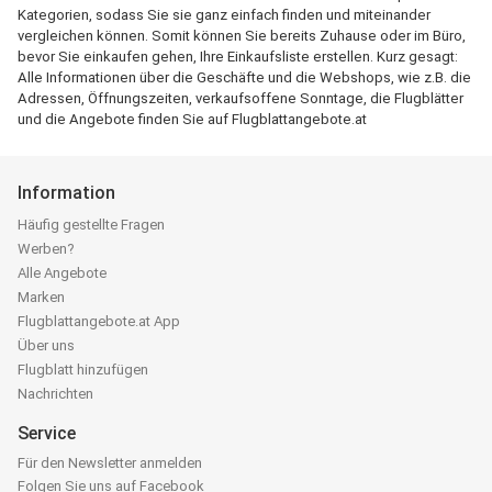
Kategorien, sodass Sie sie ganz einfach finden und miteinander
vergleichen können. Somit können Sie bereits Zuhause oder im Büro,
bevor Sie einkaufen gehen, Ihre Einkaufsliste erstellen. Kurz gesagt:
Alle Informationen über die Geschäfte und die Webshops, wie z.B. die
Adressen, Öffnungszeiten, verkaufsoffene Sonntage, die Flugblätter
und die Angebote finden Sie auf Flugblattangebote.at
Information
Häufig gestellte Fragen
Werben?
Alle Angebote
Marken
Flugblattangebote.at App
Über uns
Flugblatt hinzufügen
Nachrichten
Service
Für den Newsletter anmelden
Folgen Sie uns auf Facebook