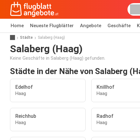
Home
Neueste Flugblätter
Angebote
Geschäfte
K
Städte
Salaberg (Haag)
Salaberg (Haag)
Keine Geschäfte in Salaberg (Haag) gefunden.
Städte in der Nähe von Salaberg (H
Edelhof
Knillhof
Haag
Haag
Reichhub
Radhof
Haag
Haag