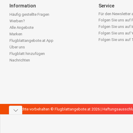
Information
Service
Für den Newsletter
Häufig gestellte Fragen
Folgen Sie uns auf
Werben?
Folgen Sie uns auf 
Alle Angebote
Folgen Sie uns auf
Marken
Folgen Sie uns auf
Flugblattangebote.at App
Über uns
Flugblatt hinzufügen
Nachrichten
Alle Rechte vorbehalten © Flugblattangebote.at 2026 |
Haftungsausschl