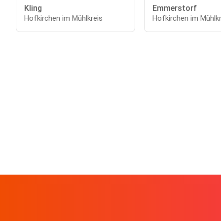
Kling
Emmerstorf
Hofkirchen im Mühlkreis
Hofkirchen im Mühlkr