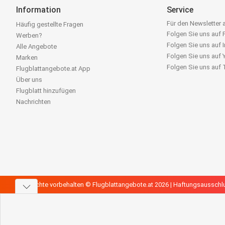
Information
Service
Für den Newsletter
Häufig gestellte Fragen
Folgen Sie uns auf
Werben?
Folgen Sie uns auf 
Alle Angebote
Folgen Sie uns auf
Marken
Folgen Sie uns auf
Flugblattangebote.at App
Über uns
Flugblatt hinzufügen
Nachrichten
Alle Rechte vorbehalten © Flugblattangebote.at 2026 |
Haftungsausschl