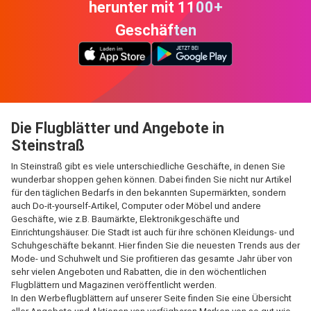
herunter mit 1100+
Geschäften
Die Flugblätter und Angebote in
Steinstraß
In Steinstraß gibt es viele unterschiedliche Geschäfte, in denen Sie
wunderbar shoppen gehen können. Dabei finden Sie nicht nur Artikel
für den täglichen Bedarfs in den bekannten Supermärkten, sondern
auch Do-it-yourself-Artikel, Computer oder Möbel und andere
Geschäfte, wie z.B. Baumärkte, Elektronikgeschäfte und
Einrichtungshäuser. Die Stadt ist auch für ihre schönen Kleidungs- und
Schuhgeschäfte bekannt. Hier finden Sie die neuesten Trends aus der
Mode- und Schuhwelt und Sie profitieren das gesamte Jahr über von
sehr vielen Angeboten und Rabatten, die in den wöchentlichen
Flugblättern und Magazinen veröffentlicht werden.
In den Werbeflugblättern auf unserer Seite finden Sie eine Übersicht