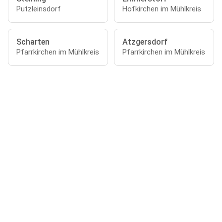
Putzleinsdorf
Hofkirchen im Mühlkreis
Scharten
Atzgersdorf
Pfarrkirchen im Mühlkreis
Pfarrkirchen im Mühlkreis