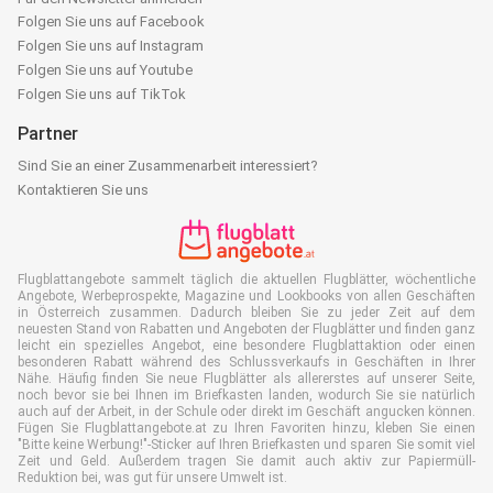
Folgen Sie uns auf Facebook
Folgen Sie uns auf Instagram
Folgen Sie uns auf Youtube
Folgen Sie uns auf TikTok
Partner
Sind Sie an einer Zusammenarbeit interessiert?
Kontaktieren Sie uns
Flugblattangebote sammelt täglich die aktuellen Flugblätter, wöchentliche
Angebote, Werbeprospekte, Magazine und Lookbooks von allen Geschäften
in Österreich zusammen. Dadurch bleiben Sie zu jeder Zeit auf dem
neuesten Stand von Rabatten und Angeboten der Flugblätter und finden ganz
leicht ein spezielles Angebot, eine besondere Flugblattaktion oder einen
besonderen Rabatt während des Schlussverkaufs in Geschäften in Ihrer
Nähe. Häufig finden Sie neue Flugblätter als allererstes auf unserer Seite,
noch bevor sie bei Ihnen im Briefkasten landen, wodurch Sie sie natürlich
auch auf der Arbeit, in der Schule oder direkt im Geschäft angucken können.
Fügen Sie Flugblattangebote.at zu Ihren Favoriten hinzu, kleben Sie einen
"Bitte keine Werbung!"-Sticker auf Ihren Briefkasten und sparen Sie somit viel
Zeit und Geld. Außerdem tragen Sie damit auch aktiv zur Papiermüll-
Reduktion bei, was gut für unsere Umwelt ist.