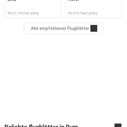
Noch 1 Monat gültig
Noch 6 Tage gültig
Alle empfohlenen Flugblätter