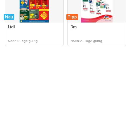
Neu
Tipp
Lidl
Dm
Noch 5 Tage gültig
Noch 20 Tage gültig