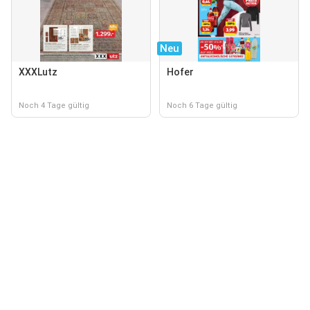
Neu
XXXLutz
Hofer
Noch 4 Tage gültig
Noch 6 Tage gültig