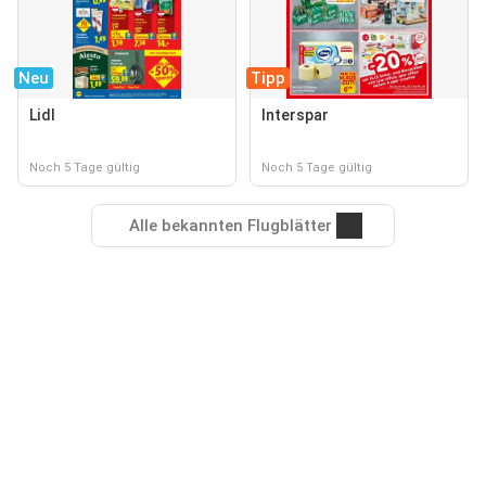
Neu
Tipp
Lidl
Interspar
Noch 5 Tage gültig
Noch 5 Tage gültig
Alle bekannten Flugblätter