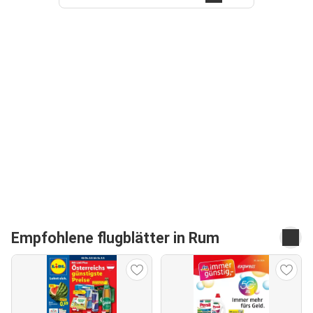
Empfohlene flugblätter in Rum