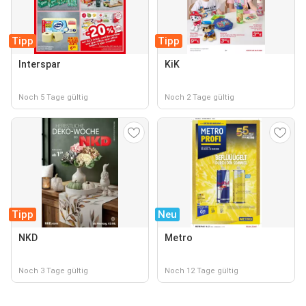
Tipp
Tipp
Interspar
KiK
Noch 5 Tage gültig
Noch 2 Tage gültig
Tipp
Neu
NKD
Metro
Noch 3 Tage gültig
Noch 12 Tage gültig