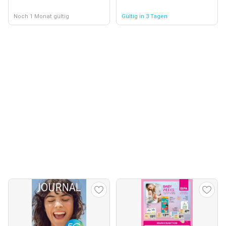
Noch 1 Monat gültig
Gültig in 3 Tagen