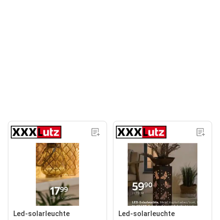
Led-solarleuchte
Led-solarleuchte