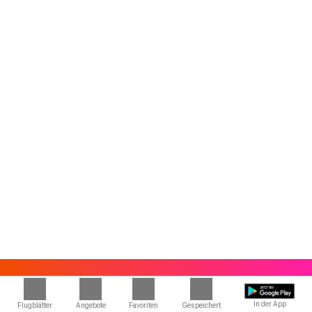
In der App
Flugblätter
Angebote
Favoriten
Gespeichert