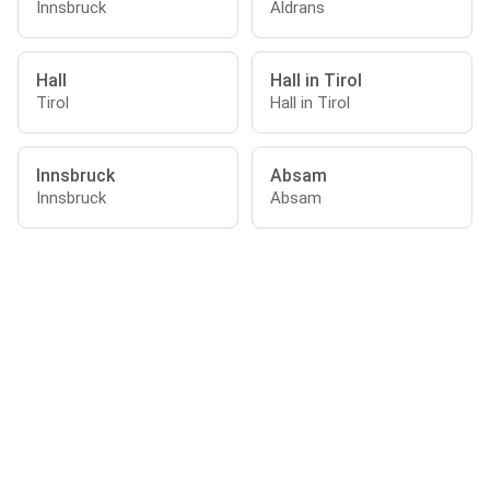
Innsbruck
Aldrans
Hall
Hall in Tirol
Tirol
Hall in Tirol
Innsbruck
Absam
Innsbruck
Absam