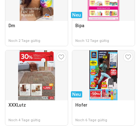
Neu
Dm
Bipa
Noch 2 Tage gültig
Noch 12 Tage gültig
Neu
XXXLutz
Hofer
Noch 4 Tage gültig
Noch 6 Tage gültig