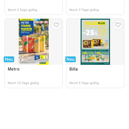
Noch 5 Tage gültig
Noch 3 Tage gültig
Neu
Neu
Metro
Billa
Noch 12 Tage gültig
Noch 5 Tage gültig