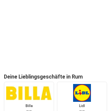
Deine Lieblingsgeschäfte in Rum
Billa
Lidl