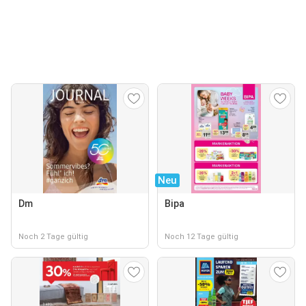
Neu
Dm
Bipa
Noch 2 Tage gültig
Noch 12 Tage gültig