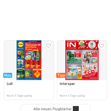
Neu
Tipp
Lidl
Interspar
Noch 5 Tage gültig
Noch 5 Tage gültig
Alle neuen Flugblätter