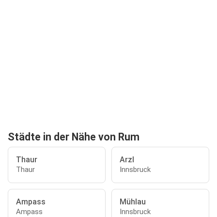
Städte in der Nähe von Rum
Thaur
Arzl
Thaur
Innsbruck
Ampass
Mühlau
Ampass
Innsbruck