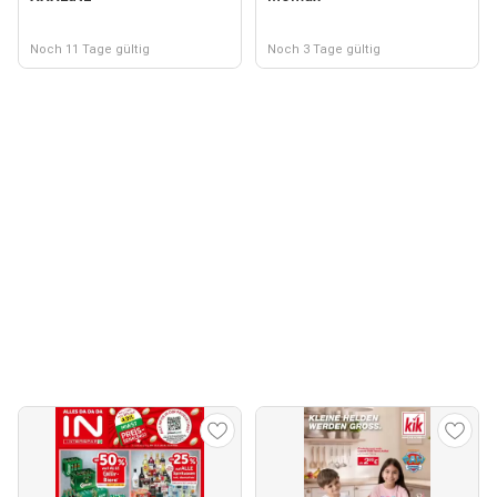
Noch 11 Tage gültig
Noch 3 Tage gültig