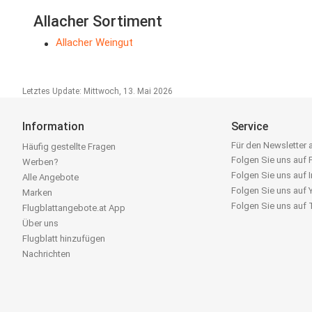
Allacher Sortiment
Allacher Weingut
Letztes Update: Mittwoch, 13. Mai 2026
Information
Service
Für den Newsletter
Häufig gestellte Fragen
Folgen Sie uns auf
Werben?
Folgen Sie uns auf 
Alle Angebote
Folgen Sie uns auf
Marken
Folgen Sie uns auf
Flugblattangebote.at App
Über uns
Flugblatt hinzufügen
Nachrichten