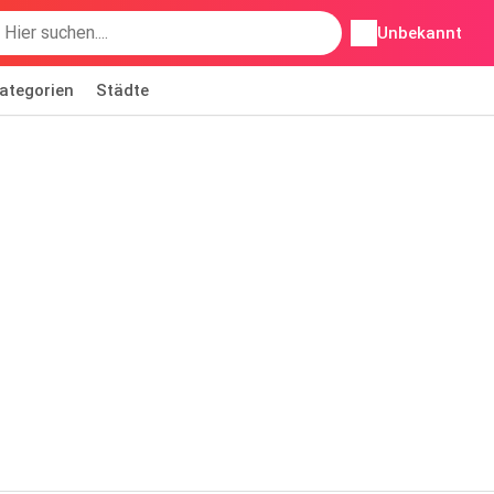
Unbekannt
ategorien
Städte