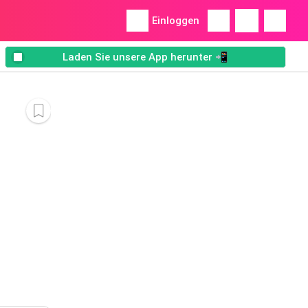
Einloggen
Laden Sie unsere App herunter 📲