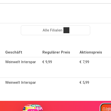
Alle Filialen
Geschäft
Regulärer Preis
Aktionspreis
Weinwelt Interspar
€ 9,99
€ 7,99
Weinwelt Interspar
€ 5,99