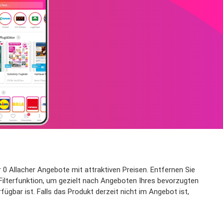
 0 Allacher Angebote mit attraktiven Preisen. Entfernen Sie
e Filterfunktion, um gezielt nach Angeboten Ihres bevorzugten
gbar ist. Falls das Produkt derzeit nicht im Angebot ist,