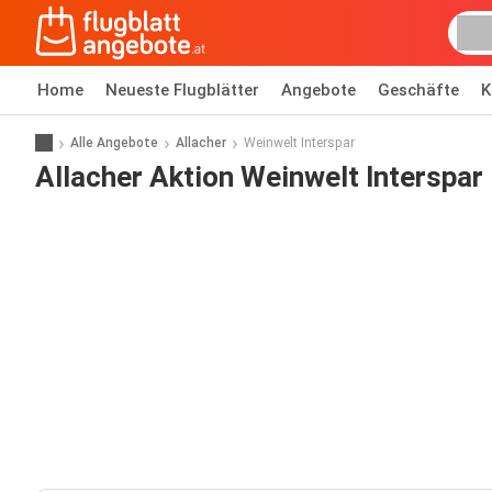
Home
Neueste Flugblätter
Angebote
Geschäfte
K
Alle Angebote
Allacher
Weinwelt Interspar
Allacher Aktion Weinwelt Interspar