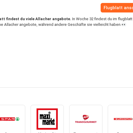
Flugblatt an
att findest du viele Allacher angebote.
In Woche 32 findest du im flugblatt
ine Allacher angebote, während andere Geschäfte sie vielleicht haben.👀