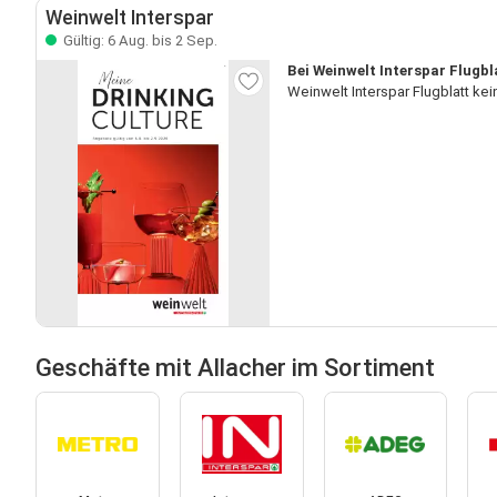
Weinwelt Interspar
Gültig: 6 Aug. bis 2 Sep.
Bei Weinwelt Interspar Flugbl
Weinwelt Interspar Flugblatt ke
Geschäfte mit Allacher im Sortiment