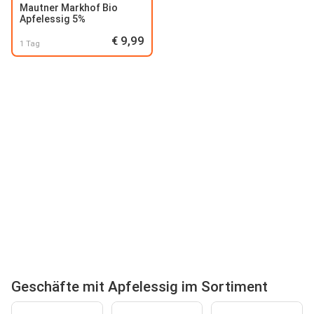
Mautner Markhof Bio
Apfelessig 5%
€ 9,99
1 Tag
Geschäfte mit Apfelessig im Sortiment