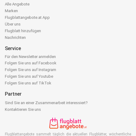
Alle Angebote
Marken
Flugblattangebote.at App
Über uns
Flugblatt hinzufügen
Nachrichten
Service
Für den Newsletter anmelden
Folgen Sie uns auf Facebook
Folgen Sie uns auf Instagram
Folgen Sie uns auf Youtube
Folgen Sie uns auf TikTok
Partner
Sind Sie an einer Zusammenarbeit interessiert?
Kontaktieren Sie uns
Flugblattangebote sammelt täglich die aktuellen Flugblätter, wöchentliche