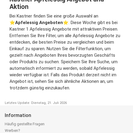
Aktion
Bei Kastner finden Sie eine große Auswahl an
⭐️
Apfelessig Angeboten
⭐️. Diese Woche gibt es bei
Kastner 1 Apfelessig Angebote mit attraktiven Preisen.
Entfernen Sie Ihre Filter, um alle Apfelessig Angebote zu
entdecken, die besten Preise zu vergleichen und beim
Einkauf zu sparen. Nutzen Sie die Filterfunktion, um
gezielt nach Angeboten Ihres bevorzugten Geschäfts
oder Produkts zu suchen. Speichern Sie Ihre Suche, um
automatisch informiert zu werden, sobald Apfelessig
wieder verfügbar ist. Falls das Produkt derzeit nicht im
Angebot ist, sehen Sie sich ähnliche Aktionen an, um
trotzdem günstig einzukaufen.
Letztes Update: Dienstag, 21. Juli 2026
Information
Häufig gestellte Fragen
Werben?