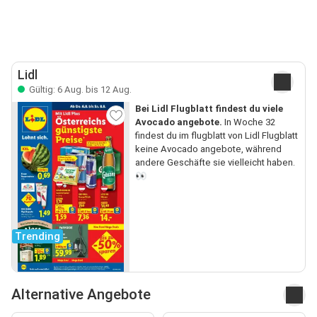
Lidl
Gültig: 6 Aug. bis 12 Aug.
Bei Lidl Flugblatt findest du viele
Avocado angebote.
In Woche 32
findest du im flugblatt von Lidl Flugblatt
keine Avocado angebote, während
andere Geschäfte sie vielleicht haben.
👀
Trending
Alternative Angebote