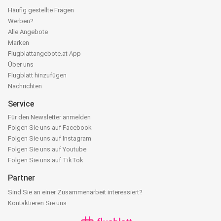
Häufig gestellte Fragen
Werben?
Alle Angebote
Marken
Flugblattangebote.at App
Über uns
Flugblatt hinzufügen
Nachrichten
Service
Für den Newsletter anmelden
Folgen Sie uns auf Facebook
Folgen Sie uns auf Instagram
Folgen Sie uns auf Youtube
Folgen Sie uns auf TikTok
Partner
Sind Sie an einer Zusammenarbeit interessiert?
Kontaktieren Sie uns