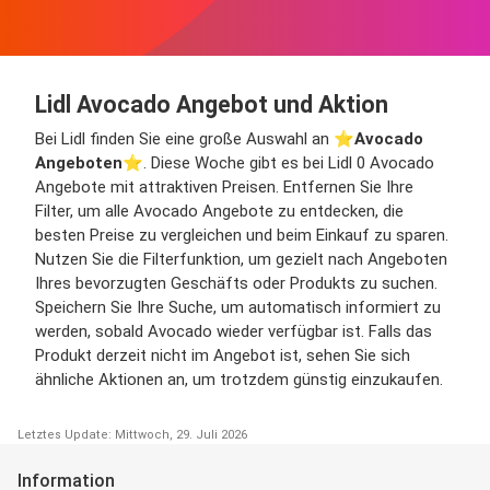
Lidl Avocado Angebot und Aktion
Bei Lidl finden Sie eine große Auswahl an ⭐️
Avocado
Angeboten
⭐️. Diese Woche gibt es bei Lidl 0 Avocado
Angebote mit attraktiven Preisen. Entfernen Sie Ihre
Filter, um alle Avocado Angebote zu entdecken, die
besten Preise zu vergleichen und beim Einkauf zu sparen.
Nutzen Sie die Filterfunktion, um gezielt nach Angeboten
Ihres bevorzugten Geschäfts oder Produkts zu suchen.
Speichern Sie Ihre Suche, um automatisch informiert zu
werden, sobald Avocado wieder verfügbar ist. Falls das
Produkt derzeit nicht im Angebot ist, sehen Sie sich
ähnliche Aktionen an, um trotzdem günstig einzukaufen.
Letztes Update: Mittwoch, 29. Juli 2026
Information