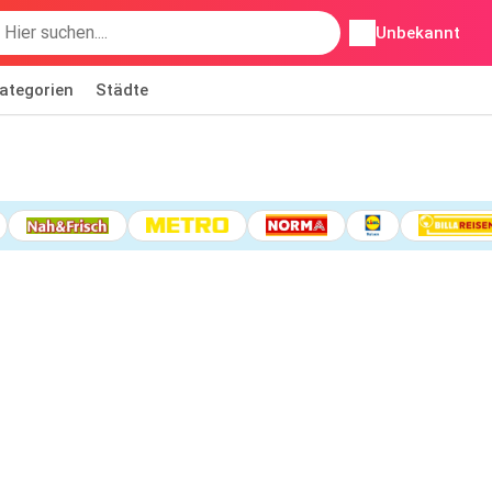
Unbekannt
ategorien
Städte