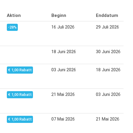
Aktion
Beginn
Enddatum
16 Juli 2026
29 Juli 2026
-28%
18 Juni 2026
30 Juni 2026
03 Juni 2026
18 Juni 2026
€ 1,00 Rabatt
21 Mai 2026
03 Juni 2026
€ 1,00 Rabatt
07 Mai 2026
21 Mai 2026
€ 1,00 Rabatt