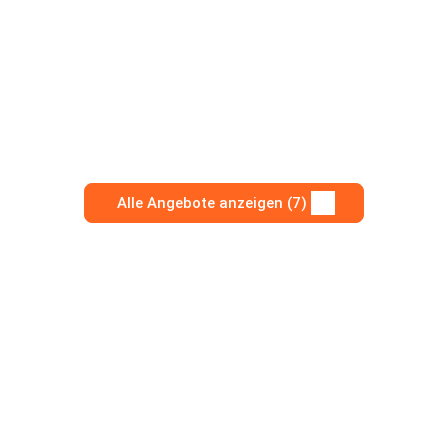
Alle Angebote anzeigen (7)