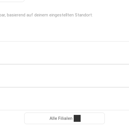
bar, basierend auf deinem eingestellten Standort:
Alle Filialen