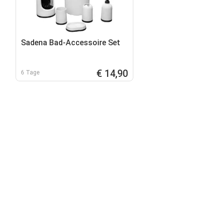
Sadena Bad-Accessoire Set
€ 14,90
6 Tage