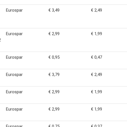
Eurospar
€ 3,49
€ 2,49
Eurospar
€ 2,99
€ 1,99
2
Eurospar
€ 0,95
€ 0,47
Eurospar
€ 3,79
€ 2,49
Eurospar
€ 2,99
€ 1,99
Eurospar
€ 2,99
€ 1,99
Eurospar
€ 0,75
€ 0,37