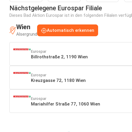
Nächstgelegene Eurospar Filiale
Dieses Bad Aktion Eurospar ist in den folgenden Filialen verfüg
Wien
Automatisch erkennen
Alsergrund
Eurospar
Billrothstraße 2, 1190 Wien
Eurospar
Kreuzgasse 72, 1180 Wien
Eurospar
Mariahilfer Straße 77, 1060 Wien