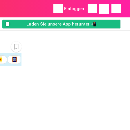
Einloggen
Laden Sie unsere App herunter 📲