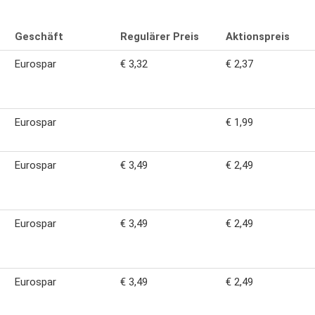
Geschäft
Regulärer Preis
Aktionspreis
Eurospar
€ 3,32
€ 2,37
Eurospar
€ 1,99
Eurospar
€ 3,49
€ 2,49
Eurospar
€ 3,49
€ 2,49
Eurospar
€ 3,49
€ 2,49