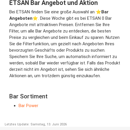
ETSAN Bar Angebot und Aktion
Bei ETSAN finden Sie eine große Auswahl an ⭐️
Bar
Angeboten
⭐️. Diese Woche gibt es bei ETSAN 0 Bar
Angebote mit attraktiven Preisen. Entfernen Sie Ihre
Filter, um alle Bar Angebote zu entdecken, die besten
Preise zu vergleichen und beim Einkauf zu sparen. Nutzen
Sie die Filterfunktion, um gezielt nach Angeboten Ihres
bevorzugten Geschäfts oder Produkts zu suchen.
Speichern Sie Ihre Suche, um automatisch informiert zu
werden, sobald Bar wieder verfügbar ist. Falls das Produkt
derzeit nicht im Angebot ist, sehen Sie sich ähnliche
Aktionen an, um trotzdem günstig einzukaufen.
Bar Sortiment
Bar Power
Letztes Update: Samstag, 13. Juni 2026