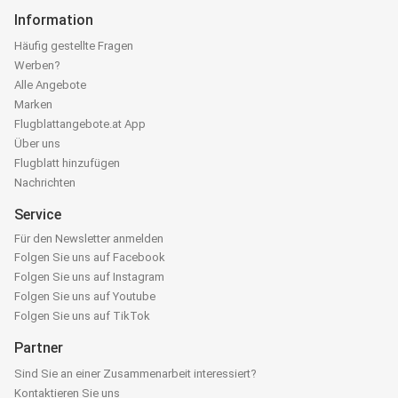
Information
Häufig gestellte Fragen
Werben?
Alle Angebote
Marken
Flugblattangebote.at App
Über uns
Flugblatt hinzufügen
Nachrichten
Service
Für den Newsletter anmelden
Folgen Sie uns auf Facebook
Folgen Sie uns auf Instagram
Folgen Sie uns auf Youtube
Folgen Sie uns auf TikTok
Partner
Sind Sie an einer Zusammenarbeit interessiert?
Kontaktieren Sie uns