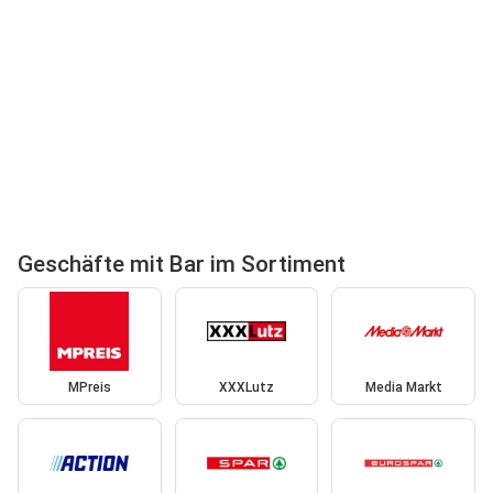
Geschäfte mit Bar im Sortiment
MPreis
XXXLutz
Media Markt