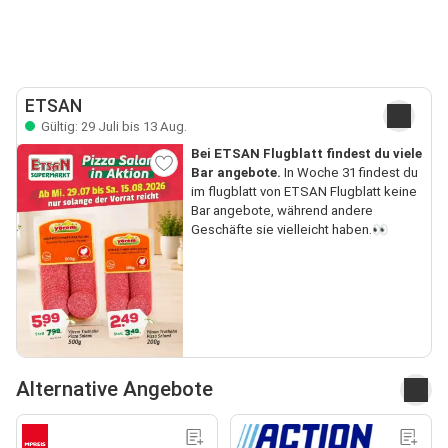
ETSAN
Gültig: 29 Juli bis 13 Aug.
Bei ETSAN Flugblatt findest du viele
Bar angebote.
In Woche 31 findest du
im flugblatt von ETSAN Flugblatt keine
Bar angebote, während andere
Geschäfte sie vielleicht haben.👀
Alternative Angebote